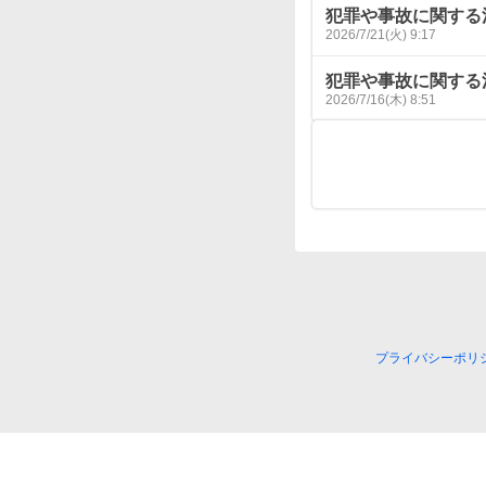
犯罪や事故に関する
2026/7/21(火) 9:17
犯罪や事故に関する
2026/7/16(木) 8:51
プライバシーポリ