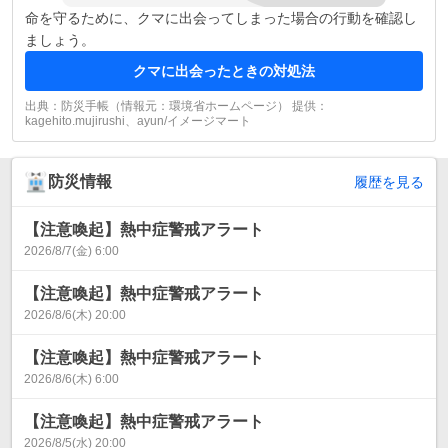
命を守るために、クマに出会ってしまった場合の行動を確認し
ましょう。
クマに出会ったときの対処法
出典：防災手帳（情報元：環境省ホームページ） 提供：
kagehito.mujirushi、ayun/イメージマート
防災情報
履歴を見る
【注意喚起】熱中症警戒アラート
2026/8/7(金) 6:00
【注意喚起】熱中症警戒アラート
2026/8/6(木) 20:00
【注意喚起】熱中症警戒アラート
2026/8/6(木) 6:00
【注意喚起】熱中症警戒アラート
2026/8/5(水) 20:00