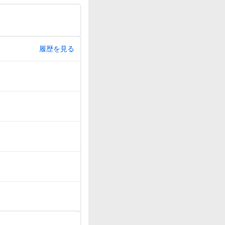
履歴を見る