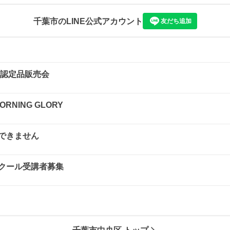
千葉市
のLINE公式アカウント
友だち追加
 認定品販売会
ORNING GLORY
できません
クール受講者募集