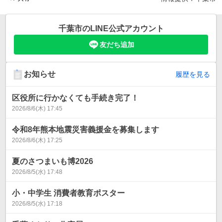
千葉市
のLINE公式アカウント
友だち追加
お知らせ
履歴を見る
区役所に行かなくても手続き完了！
2026/8/6(木) 17:45
令和8年熊本地震災害義援金を募集します
2026/8/6(木) 17:25
夏のさつまいも博2026
2026/8/5(水) 17:48
小・中学生 消費者教育ポスター
2026/8/5(水) 17:18