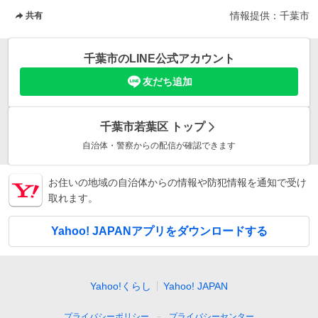
情報提供：
千葉市
共有
千葉市
のLINE公式アカウント
友だち追加
千葉市若葉区
トップ
自治体・警察からの配信が確認できます
お住いの地域の自治体からの情報や防犯情報を通知で受け
取れます。
Yahoo! JAPANアプリをダウンロードする
Yahoo!くらし
Yahoo! JAPAN
プライバシーポリシー
プライバシーセンター