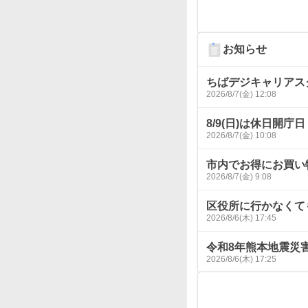
お知らせ
ちばデジキャリアス
2026/8/7(金) 12:08
8/9(日)は休日開庁日
2026/8/7(金) 10:08
市内でお得にお買い
2026/8/7(金) 9:08
区役所に行かなくて
2026/8/6(木) 17:45
令和8年熊本地震災
2026/8/6(木) 17:25