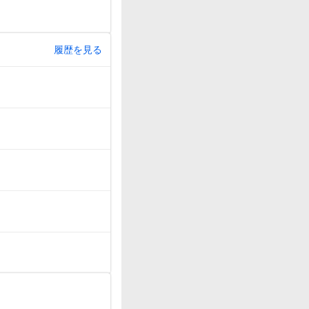
履歴を見る