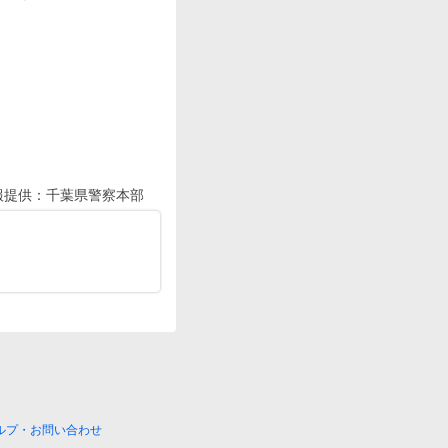
報提供：
千葉県警察本部
ルプ・お問い合わせ