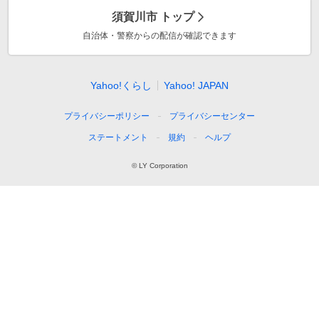
須賀川市
トップ
自治体・警察からの配信が確認できます
Yahoo!くらし
Yahoo! JAPAN
プライバシーポリシー
プライバシーセンター
ステートメント
規約
ヘルプ
© LY Corporation