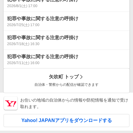
2026/8/1(土) 17:00
犯罪や事故に関する注意の呼掛け
2026/7/25(土) 17:00
犯罪や事故に関する注意の呼掛け
2026/7/18(土) 16:30
犯罪や事故に関する注意の呼掛け
2026/7/11(土) 16:00
矢吹町
トップ
自治体・警察からの配信が確認できます
お住いの地域の自治体からの情報や防犯情報を通知で受け
取れます。
Yahoo! JAPANアプリをダウンロードする