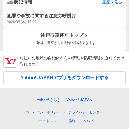
防犯情報
履歴を見る
犯罪や事故に関する注意の呼掛け
2026/8/6(木) 17:00
神戸市須磨区
トップ
自治体・警察からの配信が確認できます
お住いの地域の自治体からの情報や防犯情報を通知で受け
取れます。
Yahoo! JAPANアプリをダウンロードする
Yahoo!くらし
Yahoo! JAPAN
プライバシーポリシー
プライバシーセンター
ステートメント
規約
ヘルプ