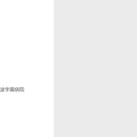
波学園病院
