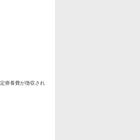
定療養費が徴収され