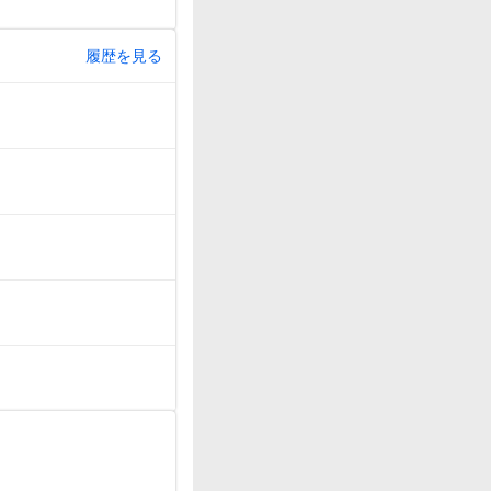
履歴を見る