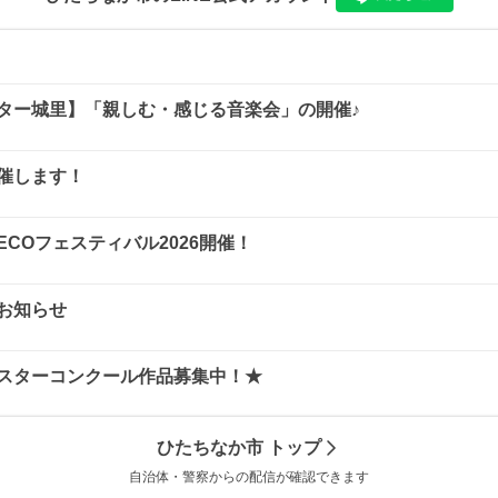
ター城里】「親しむ・感じる音楽会」の開催♪
催します！
浦ECOフェスティバル2026開催！
お知らせ
スターコンクール作品募集中！★
ひたちなか市
トップ
自治体・警察からの配信が確認できます