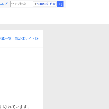
ヘルプ
佐藤佳奈 結婚
検索
地域一覧
自治体サイト
用されています。
