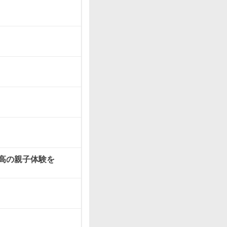
高の親子体験を