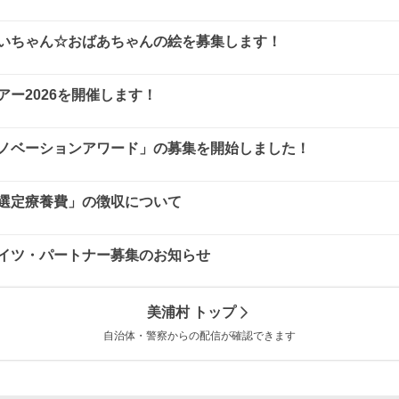
いちゃん☆おばあちゃんの絵を募集します！
ー2026を開催します！
ノベーションアワード」の募集を開始しました！
選定療養費」の徴収について
イツ・パートナー募集のお知らせ
美浦村
トップ
自治体・警察からの配信が確認できます