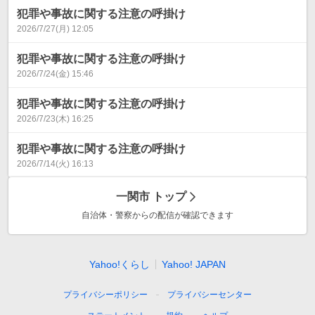
犯罪や事故に関する注意の呼掛け
2026/7/27(月) 12:05
犯罪や事故に関する注意の呼掛け
2026/7/24(金) 15:46
犯罪や事故に関する注意の呼掛け
2026/7/23(木) 16:25
犯罪や事故に関する注意の呼掛け
2026/7/14(火) 16:13
一関市
トップ
自治体・警察からの配信が確認できます
Yahoo!くらし
Yahoo! JAPAN
プライバシーポリシー
プライバシーセンター