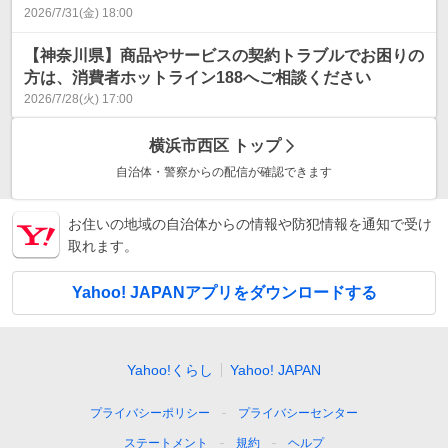
2026/7/31(金) 18:00
【神奈川県】商品やサービスの契約トラブルでお困りの
方は、消費者ホットライン188へご相談ください
2026/7/28(火) 17:00
横浜市西区
トップ
自治体・警察からの配信が確認できます
お住いの地域の自治体からの情報や防犯情報を通知で受け
取れます。
Yahoo! JAPANアプリをダウンロードする
Yahoo!くらし
Yahoo! JAPAN
プライバシーポリシー
プライバシーセンター
ステートメント
規約
ヘルプ