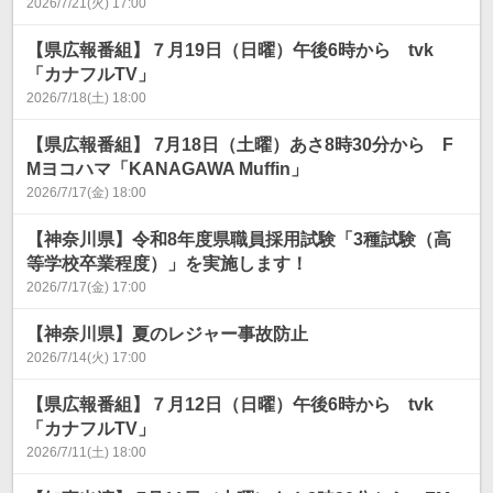
2026/7/21(火) 17:00
【県広報番組】７月19日（日曜）午後6時から tvk
「カナフルTV」
2026/7/18(土) 18:00
【県広報番組】 7月18日（土曜）あさ8時30分から F
Mヨコハマ「KANAGAWA Muffin」
2026/7/17(金) 18:00
【神奈川県】令和8年度県職員採用試験「3種試験（高
等学校卒業程度）」を実施します！
2026/7/17(金) 17:00
【神奈川県】夏のレジャー事故防止
2026/7/14(火) 17:00
【県広報番組】７月12日（日曜）午後6時から tvk
「カナフルTV」
2026/7/11(土) 18:00