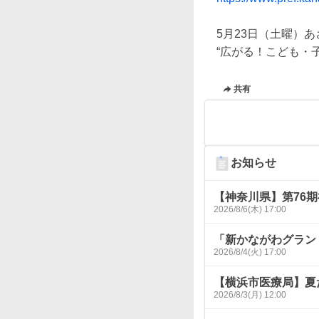
5月23日（土曜）あさ
共有
お知らせ
【神奈川県】第76
2026/8/6(木) 17:00
「新かながわグラン
2026/8/4(火) 17:00
【横浜市医療局】夏
2026/8/3(月) 12:00