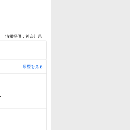
情報提供：
神奈川県
履歴を見る
す