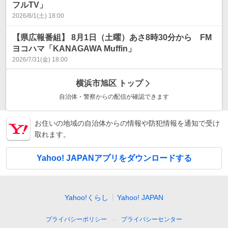
フルTV」
2026/8/1(土) 18:00
【県広報番組】 8月1日（土曜）あさ8時30分から FM
ヨコハマ「KANAGAWA Muffin」
2026/7/31(金) 18:00
横浜市旭区
トップ
自治体・警察からの配信が確認できます
お住いの地域の自治体からの情報や防犯情報を通知で受け
取れます。
Yahoo! JAPANアプリをダウンロードする
Yahoo!くらし
Yahoo! JAPAN
プライバシーポリシー
プライバシーセンター