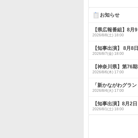
お知らせ
【県広報番組】8月9
2026/8/8(土) 18:00
【知事出演】 8月8日
2026/8/7(金) 18:00
【神奈川県】第76
2026/8/6(木) 17:00
「新かながわグラン
2026/8/4(火) 17:00
【知事出演】8月2日
2026/8/1(土) 18:00