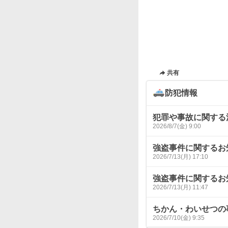
共有
防犯情報
犯罪や事故に関する
2026/8/7(金) 9:00
強盗事件に関するお
2026/7/13(月) 17:10
強盗事件に関するお
2026/7/13(月) 11:47
ちかん・わいせつの
2026/7/10(金) 9:35