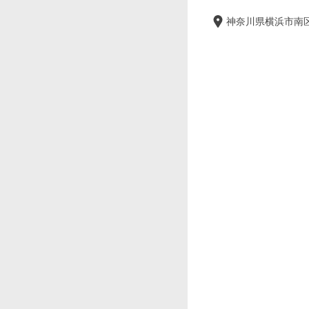
神奈川県横浜市南