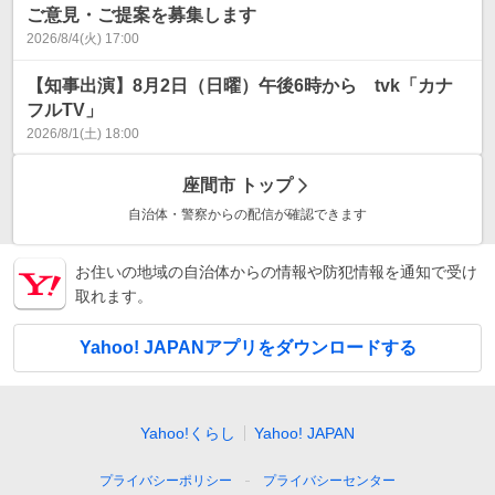
ご意見・ご提案を募集します
2026/8/4(火) 17:00
【知事出演】8月2日（日曜）午後6時から tvk「カナ
フルTV」
2026/8/1(土) 18:00
座間市
トップ
自治体・警察からの配信が確認できます
お住いの地域の自治体からの情報や防犯情報を通知で受け
取れます。
Yahoo! JAPANアプリをダウンロードする
Yahoo!くらし
Yahoo! JAPAN
プライバシーポリシー
プライバシーセンター