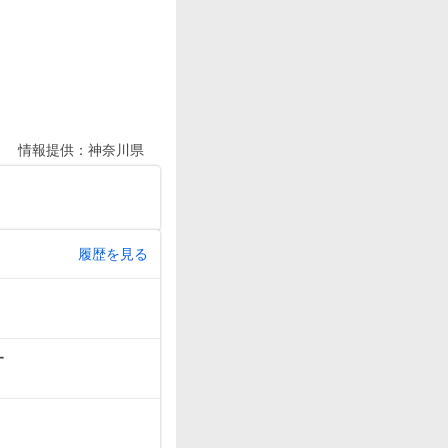
情報提供：
神奈川県
履歴を見る
す