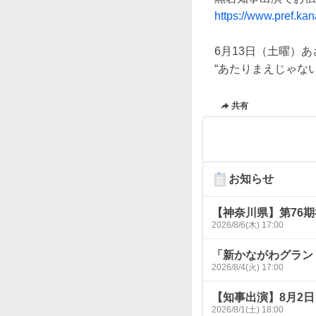
https://www.pref.ka
6月13日（土曜）あさ
共有
お知らせ
【神奈川県】第76
2026/8/6(木) 17:00
「新かながわグラン
2026/8/4(火) 17:00
【知事出演】8月2日
2026/8/1(土) 18:00