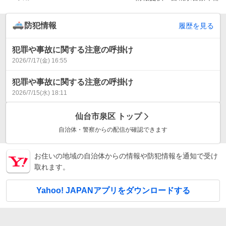
防犯情報
履歴を見る
犯罪や事故に関する注意の呼掛け
2026/7/17(金) 16:55
犯罪や事故に関する注意の呼掛け
2026/7/15(水) 18:11
仙台市泉区
トップ
自治体・警察からの配信が確認できます
お住いの地域の自治体からの情報や防犯情報を通知で受け
取れます。
Yahoo! JAPANアプリをダウンロードする