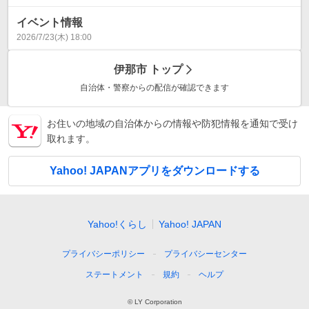
イベント情報
2026/7/23(木) 18:00
伊那市
トップ
自治体・警察からの配信が確認できます
お住いの地域の自治体からの情報や防犯情報を通知で受け
取れます。
Yahoo! JAPANアプリをダウンロードする
Yahoo!くらし
Yahoo! JAPAN
プライバシーポリシー
プライバシーセンター
ステートメント
規約
ヘルプ
© LY Corporation