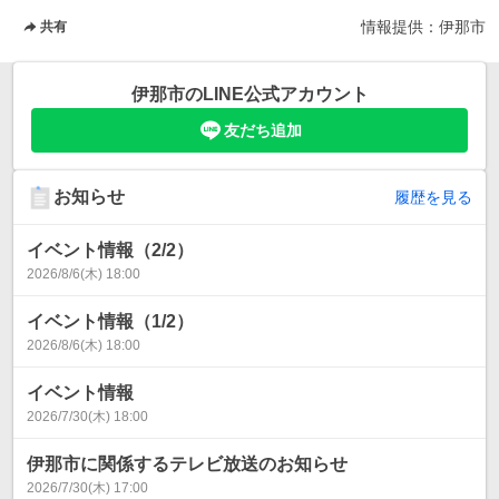
情報提供：
伊那市
共有
伊那市
のLINE公式アカウント
友だち追加
お知らせ
履歴を見る
イベント情報（2/2）
2026/8/6(木) 18:00
イベント情報（1/2）
2026/8/6(木) 18:00
イベント情報
2026/7/30(木) 18:00
伊那市に関係するテレビ放送のお知らせ
2026/7/30(木) 17:00