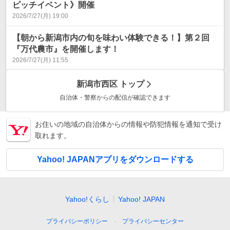
ピッチイベント》開催
2026/7/27(月) 19:00
【朝から新潟市内の旬を味わい体験できる！】第２回
『万代農市』を開催します！
2026/7/27(月) 11:55
新潟市西区
トップ
自治体・警察からの配信が確認できます
お住いの地域の自治体からの情報や防犯情報を通知で受け
取れます。
Yahoo! JAPANアプリをダウンロードする
Yahoo!くらし
Yahoo! JAPAN
プライバシーポリシー
プライバシーセンター