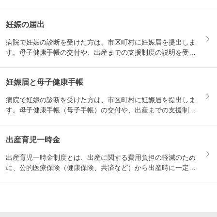
妊娠届を...
妊娠の届出
病院で妊娠の診断を受けた方は、市区町村に妊娠届を提出しま
す。母子健康手帳の交付や、出産までの支援制度の説明を受け
る機会と...
妊娠届と母子健康手帳
病院で妊娠の診断を受けた方は、市区町村に妊娠届を提出しま
す。母子健康手帳（母子手帳）の交付や、出産までの支援制度
の説明を...
出産育児一時金
出産育児一時金制度とは、出産に関する費用負担の軽減のため
に、公的医療保険（健康保険、共済など）から出産時に一定の
金額が支...