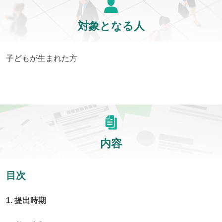
対象となる人
子どもが生まれた方
内容
目次
1. 提出時期