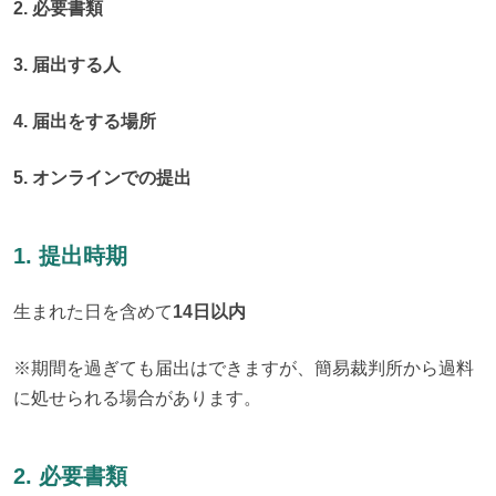
2. 必要書類
3. 届出する人
4. 届出をする場所
5. オンラインでの提出
1. 提出時期
生まれた日を含めて
14日以内
※期間を過ぎても届出はできますが、簡易裁判所から過料
に処せられる場合があります。
2. 必要書類