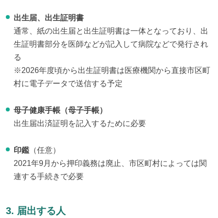
出生届、出生証明書
通常、紙の出生届と出生証明書は一体となっており、出
生証明書部分を医師などが記入して病院などで発行され
る
※2026年度頃から出生証明書は医療機関から直接市区町
村に電子データで送信する予定
母子健康手帳（母子手帳）
出生届出済証明を記入するために必要
印鑑
（任意）
2021年9月から押印義務は廃止、市区町村によっては関
連する手続きで必要
3. 届出する人