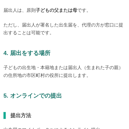
届出人は、原則
子どもの父または母
です。
ただし、届出人が署名した出生届を、代理の方が窓口に提
出することは可能です。
4. 届出をする場所
子どもの出生地・本籍地または届出人（生まれた子の親）
の住所地の市区町村の役所に提出します。
5. オンラインでの提出
提出方法