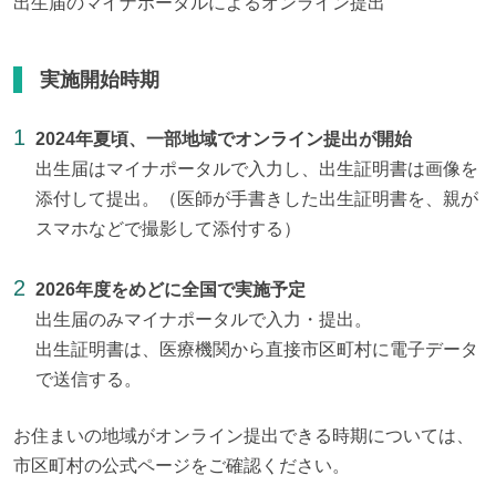
出生届のマイナポータルによるオンライン提出
実施開始時期
2024年夏頃、一部地域でオンライン提出が開始
出生届はマイナポータルで入力し、出生証明書は画像を
添付して提出。（医師が手書きした出生証明書を、親が
スマホなどで撮影して添付する）
2026年度をめどに全国で実施予定
出生届のみマイナポータルで入力・提出。
出生証明書は、医療機関から直接市区町村に電子データ
で送信する。
お住まいの地域がオンライン提出できる時期については、
市区町村の公式ページをご確認ください。