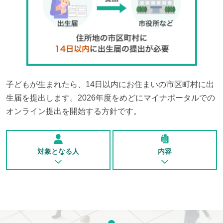
子どもが生まれたら、14日以内にお住まいの市区町村に出
生届を提出します。2026年度をめどにマイナポータルでの
オンライン提出を開始する方針です。
対象となる人
内容