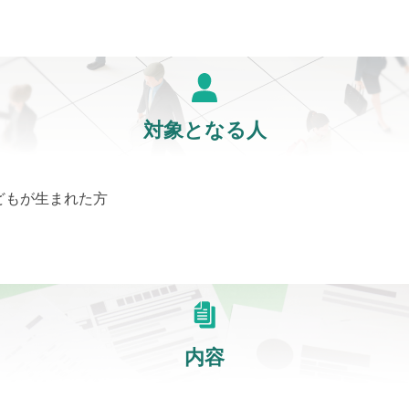
対象となる人
どもが生まれた方
内容