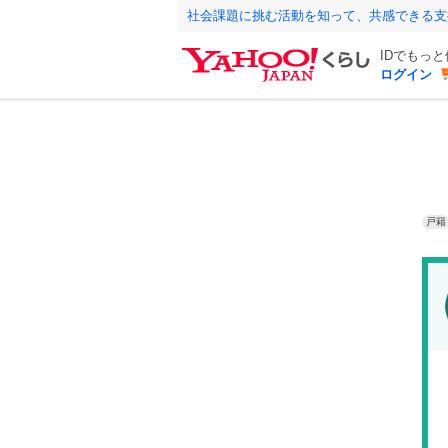
社会課題に挑む活動を知って、共感できる支
IDでもっ
ログイン
戸籍