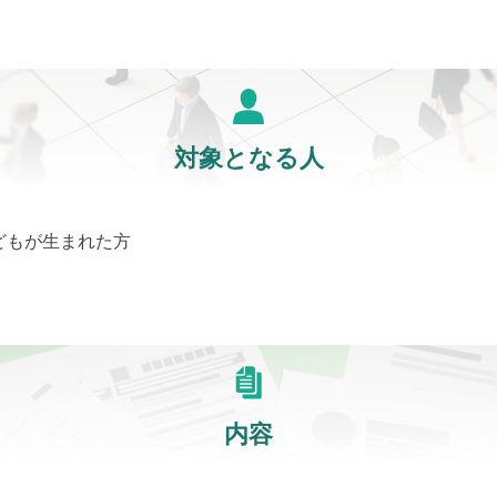
対象となる人
どもが生まれた方
内容