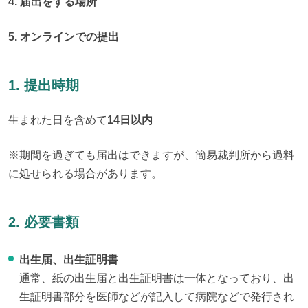
4. 届出をする場所
5. オンラインでの提出
1. 提出時期
生まれた日を含めて
14日以内
※期間を過ぎても届出はできますが、簡易裁判所から過料
に処せられる場合があります。
2. 必要書類
出生届、出生証明書
通常、紙の出生届と出生証明書は一体となっており、出
生証明書部分を医師などが記入して病院などで発行され