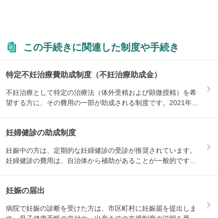
この手続きに関連した制度や手続き
特定不妊治療費助成制度（不妊治療助成金）
不妊治療として特定の治療法（体外受精および顕微授精）を希
望する方に、その費用の一部が助成される制度です。2021年1
月か...
妊婦健診の助成制度
妊娠中の方は、定期的な妊婦健診の受診が推奨されています。
妊婦健診の費用は、自治体から補助があることが一般的です。
妊娠届を...
妊娠の届出
病院で妊娠の診断を受けた方は、市区町村に妊娠届を提出しま