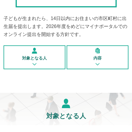
子どもが生まれたら、14日以内にお住まいの市区町村に出
生届を提出します。2026年度をめどにマイナポータルでの
オンライン提出を開始する方針です。
対象となる人
内容
対象となる人