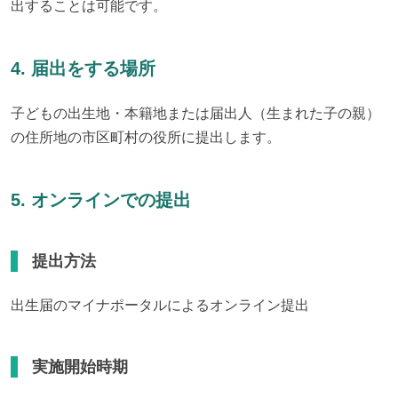
出することは可能です。
4. 届出をする場所
子どもの出生地・本籍地または届出人（生まれた子の親）
の住所地の市区町村の役所に提出します。
5. オンラインでの提出
提出方法
出生届のマイナポータルによるオンライン提出
実施開始時期