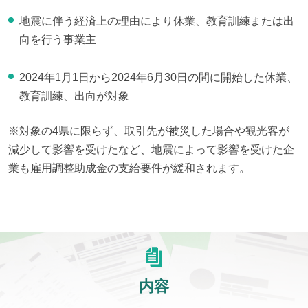
地震に伴う経済上の理由により休業、教育訓練または出
向を行う事業主
2024年1月1日から2024年6月30日の間に開始した休業、
教育訓練、出向が対象
※対象の4県に限らず、取引先が被災した場合や観光客が
減少して影響を受けたなど、地震によって影響を受けた企
業も雇用調整助成金の支給要件が緩和されます。
内容