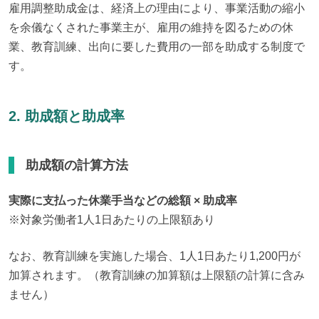
雇用調整助成金は、経済上の理由により、事業活動の縮小
を余儀なくされた事業主が、雇用の維持を図るための休
業、教育訓練、出向に要した費用の一部を助成する制度で
す。
2. 助成額と助成率
助成額の計算方法
実際に支払った休業手当などの総額 × 助成率
※対象労働者1人1日あたりの上限額あり
なお、教育訓練を実施した場合、1人1日あたり1,200円が
加算されます。（教育訓練の加算額は上限額の計算に含み
ません）