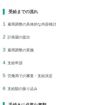
受給までの流れ
雇用調整の具体的な内容検討
計画届の提出
雇用調整の実施
支給申請
労働局での審査・支給決定
支給額の振り込み