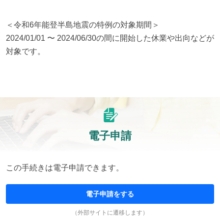
＜令和6年能登半島地震の特例の対象期間＞

2024/01/01 〜 2024/06/30の間に開始した休業や出向などが
対象です。
電子申請
この手続きは電子申請できます。
電子申請をする
（外部サイトに遷移します）