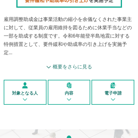
雇用調整助成金は事業活動の縮小を余儀なくされた事業主
に対して、従業員の雇用維持を図るために休業手当などの
一部を助成する制度です。令和6年能登半島地震に対する
特例措置として、要件緩和や助成率の引き上げを実施予
定...
概要をさらに見る
対象となる人
内容
電子申請