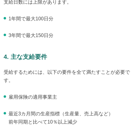
支給日数には上限があります。
1年間で最大100日分
3年間で最大150日分
4. 主な支給要件
受給するためには、以下の要件を全て満たすことが必要で
す。
雇用保険の適用事業主
最近3カ月間の生産指標（生産量、売上高など）
前年同期と比べて10％以上減少