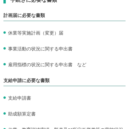
手続きに必要な書類
計画届に必要な書類
休業等実施計画（変更）届
事業活動の状況に関する申出書
雇用指標の状況に関する申出書 など
支給申請に必要な書類
支給申請書
助成額算定書