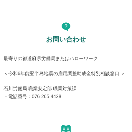
お問い合わせ
最寄りの都道府県労働局またはハローワーク
＜令和6年能登半島地震の雇用調整助成金特別相談窓口 ＞
石川労働局 職業安定部 職業対策課

・電話番号：076-265-4428