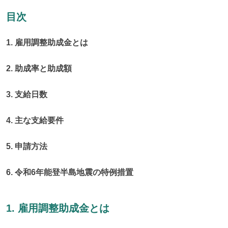
目次
1. 雇用調整助成金とは
2. 助成率と助成額
3. 支給日数
4. 主な支給要件
5. 申請方法
6. 令和6年能登半島地震の特例措置
1. 雇用調整助成金とは