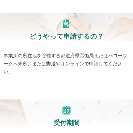
どうやって申請するの？
事業所の所在地を管轄する都道府県労働局またはハローワ
ークへ来所、または郵送やオンラインで申請してくださ
い。
受付期間