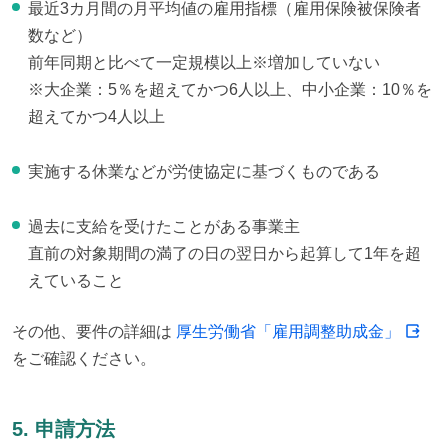
最近3カ月間の月平均値の雇用指標（雇用保険被保険者
数など）
前年同期と比べて一定規模以上※増加していない
※大企業：5％を超えてかつ6人以上、中小企業：10％を
超えてかつ4人以上
実施する休業などが労使協定に基づくものである
過去に支給を受けたことがある事業主
直前の対象期間の満了の日の翌日から起算して1年を超
えていること
その他、要件の詳細は 
厚生労働省「雇用調整助成金」
をご確認ください。
5. 申請方法