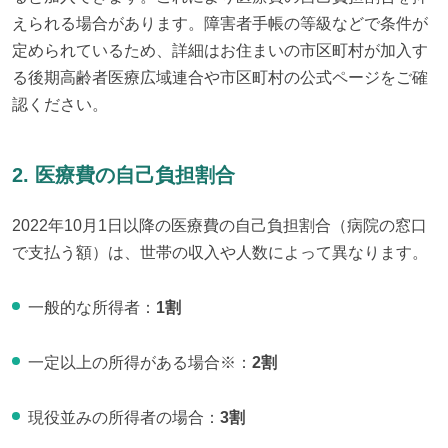
えられる場合があります。障害者手帳の等級などで条件が
定められているため、詳細はお住まいの市区町村が加入す
る後期高齢者医療広域連合や市区町村の公式ページをご確
認ください。
2. 医療費の自己負担割合
2022年10月1日以降の医療費の自己負担割合（病院の窓口
で支払う額）は、世帯の収入や人数によって異なります。
一般的な所得者：
1割
一定以上の所得がある場合※：
2割
現役並みの所得者の場合：
3割