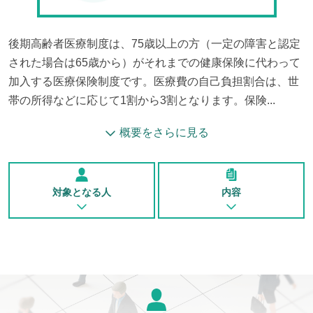
後期高齢者医療制度は、75歳以上の方（一定の障害と認定
された場合は65歳から）がそれまでの健康保険に代わって
加入する医療保険制度です。医療費の自己負担割合は、世
帯の所得などに応じて1割から3割となります。保険...
概要をさらに見る
対象となる人
内容