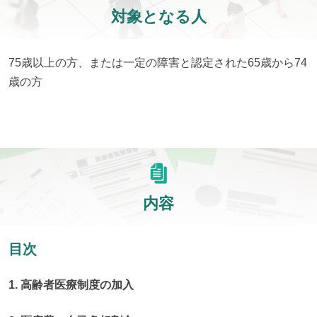
対象となる人
75歳以上の方、または一定の障害と認定された65歳から74
歳の方
内容
目次
1. 高齢者医療制度の加入