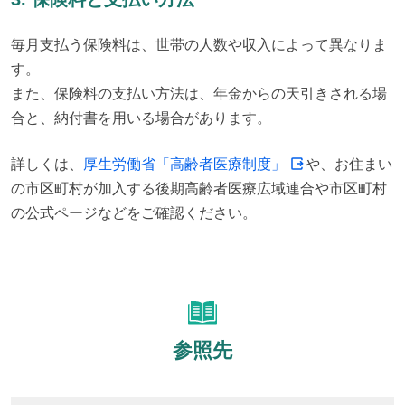
毎月支払う保険料は、世帯の人数や収入によって異なりま
す。

また、保険料の支払い方法は、年金からの天引きされる場
合と、納付書を用いる場合があります。
詳しくは、
厚生労働省「高齢者医療制度」
や、お住まい
の市区町村が加入する後期高齢者医療広域連合や市区町村
の公式ページなどをご確認ください。
参照先