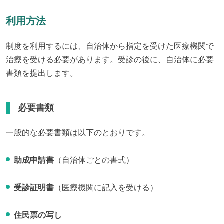
利用方法
制度を利用するには、自治体から指定を受けた医療機関で
治療を受ける必要があります。受診の後に、自治体に必要
書類を提出します。
必要書類
一般的な必要書類は以下のとおりです。
助成申請書
（自治体ごとの書式）
受診証明書
（医療機関に記入を受ける）
住民票の写し