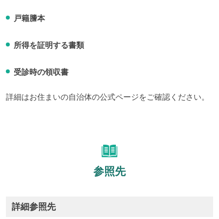
戸籍謄本
所得を証明する書類
受診時の領収書
詳細はお住まいの自治体の公式ページをご確認ください。
参照先
詳細参照先