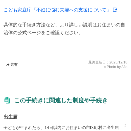
こども家庭庁「不妊に悩む夫婦への支援について」
具体的な手続き方法など、より詳しい説明はお住まいの自
治体の公式ページをご確認ください。
最終更新日：
2023/12/18
共有
※Photo by Aflo
この手続きに関連した制度や手続き
出生届
子どもが生まれたら、14日以内にお住まいの市区町村に出生届