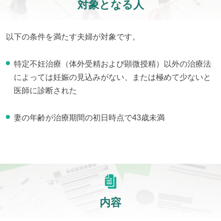
対象となる人
以下の条件を満たす夫婦が対象です。
特定不妊治療（体外受精および顕微授精）以外の治療法
によっては妊娠の見込みがない、または極めて少ないと
医師に診断された
妻の年齢が治療期間の初日時点で43歳未満
内容