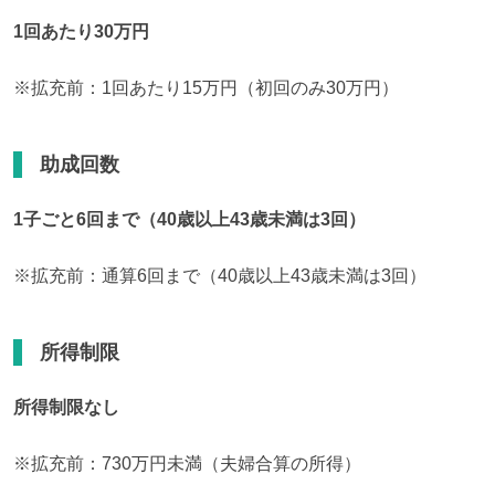
1回あたり30万円
※拡充前：1回あたり15万円（初回のみ30万円）
助成回数
1子ごと6回まで（40歳以上43歳未満は3回）
※拡充前：通算6回まで（40歳以上43歳未満は3回）
所得制限
所得制限なし
※拡充前：730万円未満（夫婦合算の所得）