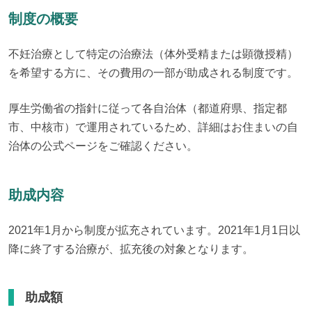
制度の概要
不妊治療として特定の治療法（体外受精または顕微授精）
を希望する方に、その費用の一部が助成される制度です。
厚生労働省の指針に従って各自治体（都道府県、指定都
市、中核市）で運用されているため、詳細はお住まいの自
治体の公式ページをご確認ください。
助成内容
2021年1月から制度が拡充されています。2021年1月1日以
降に終了する治療が、拡充後の対象となります。
助成額