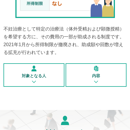
不妊治療として特定の治療法（体外受精および顕微授精）
を希望する方に、その費用の一部が助成される制度です。
2021年1月から所得制限が撤廃され、助成額や回数が増え
る拡充が行われています。
対象となる人
内容