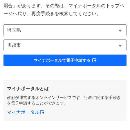
場合」があります。その際は、マイナポータルのトップペ
ージへ戻り、再度手続きを検索してください。
マイナポータルで電子申請する
マイナポータルとは
政府が運営するオンラインサービスです。行政に関する手続き
を電子申請することができます。
マイナポータル