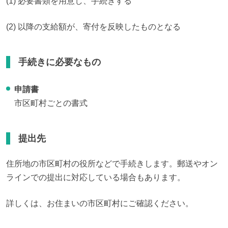
(1) 必要書類を用意し、手続きする
(2) 以降の支給額が、寄付を反映したものとなる
手続きに必要なもの
申請書
市区町村ごとの書式
提出先
住所地の市区町村の役所などで手続きします。郵送やオン
ラインでの提出に対応している場合もあります。
詳しくは、お住まいの市区町村にご確認ください。