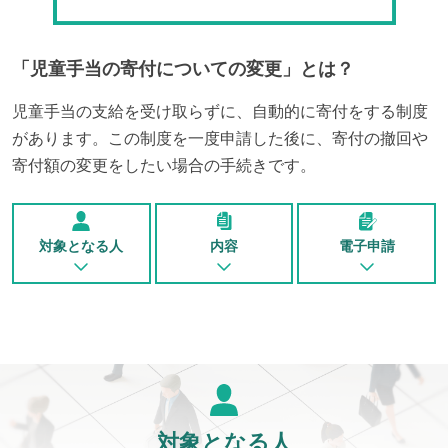
「
児童手当の寄付についての変更
」とは？
児童手当の支給を受け取らずに、自動的に寄付をする制度
があります。この制度を一度申請した後に、寄付の撤回や
寄付額の変更をしたい場合の手続きです。
対象となる人
内容
電子申請
対象となる人