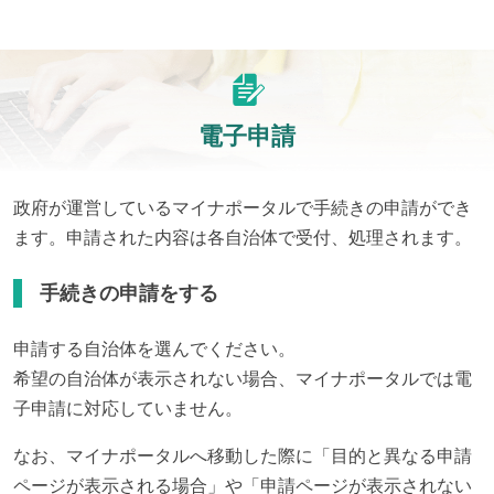
電子申請
政府が運営しているマイナポータルで手続きの申請ができ
ます。申請された内容は各自治体で受付、処理されます。
手続きの申請をする
申請する自治体を選んでください。
希望の自治体が表示されない場合、マイナポータルでは電
子申請に対応していません。
なお、マイナポータルへ移動した際に「目的と異なる申請
ページが表示される場合」や「申請ページが表示されない