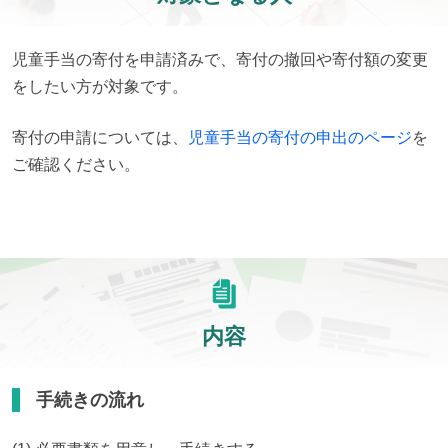
児童手当の寄付を申請済みで、寄付の撤回や寄付額の変更
をしたい方が対象です。
寄付の申請については、
児童手当の寄付の申出のページ
を
ご確認ください。
内容
手続きの流れ