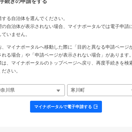
手続きの申請をする
請する自治体を選んでください。
望の自治体が表示されない場合、マイナポータルでは電子申請
していません。
お、マイナポータルへ移動した際に「目的と異なる申請ページ
される場合」や「申請ページが表示されない場合」があります
際は、マイナポータルのトップページへ戻り、再度手続きを検
ください。
マイナポータルで電子申請する