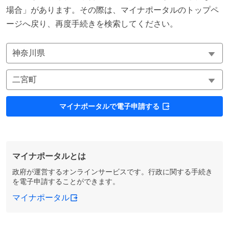
場合」があります。その際は、マイナポータルのトップペ
ージへ戻り、再度手続きを検索してください。
マイナポータルで電子申請する
マイナポータルとは
政府が運営するオンラインサービスです。行政に関する手続き
を電子申請することができます。
マイナポータル