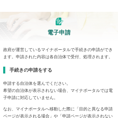
電子申請
政府が運営しているマイナポータルで手続きの申請ができ
ます。申請された内容は各自治体で受付、処理されます。
手続きの申請をする
申請する自治体を選んでください。
希望の自治体が表示されない場合、マイナポータルでは電
子申請に対応していません。
なお、マイナポータルへ移動した際に「目的と異なる申請
ページが表示される場合」や「申請ページが表示されない