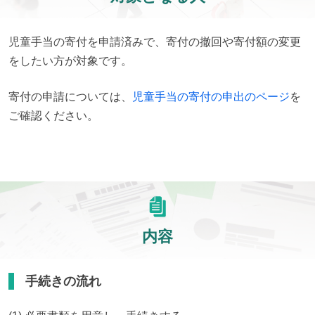
児童手当の寄付を申請済みで、寄付の撤回や寄付額の変更
をしたい方が対象です。
寄付の申請については、
児童手当の寄付の申出のページ
を
ご確認ください。
内容
手続きの流れ