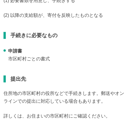
(1) 必要書類を用意し、手続きする
(2) 以降の支給額が、寄付を反映したものとなる
手続きに必要なもの
申請書
市区町村ごとの書式
提出先
住所地の市区町村の役所などで手続きします。郵送やオン
ラインでの提出に対応している場合もあります。
詳しくは、お住まいの市区町村にご確認ください。