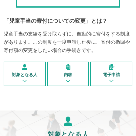
「
児童手当の寄付についての変更
」とは？
児童手当の支給を受け取らずに、自動的に寄付をする制度
があります。この制度を一度申請した後に、寄付の撤回や
寄付額の変更をしたい場合の手続きです。
対象となる人
内容
電子申請
対象となる人