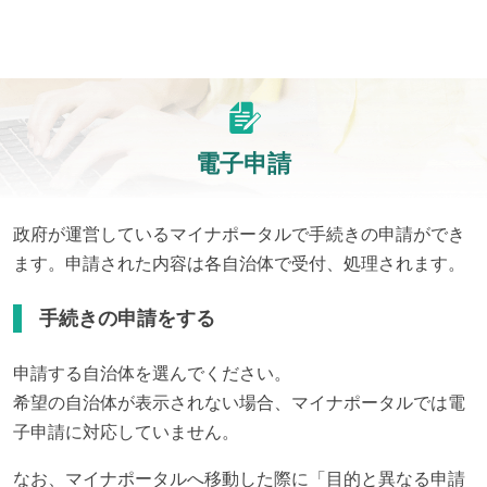
電子申請
政府が運営しているマイナポータルで手続きの申請ができ
ます。申請された内容は各自治体で受付、処理されます。
手続きの申請をする
申請する自治体を選んでください。
希望の自治体が表示されない場合、マイナポータルでは電
子申請に対応していません。
なお、マイナポータルへ移動した際に「目的と異なる申請