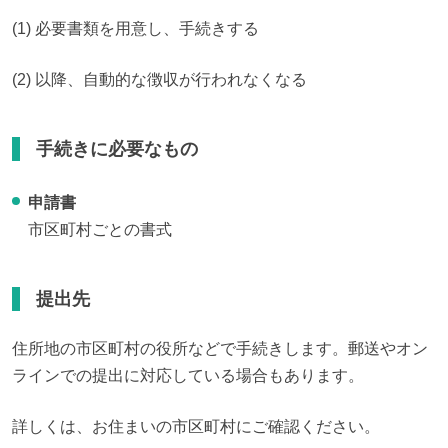
(1) 必要書類を用意し、手続きする
(2) 以降、自動的な徴収が行われなくなる
手続きに必要なもの
申請書
市区町村ごとの書式
提出先
住所地の市区町村の役所などで手続きします。郵送やオン
ラインでの提出に対応している場合もあります。
詳しくは、お住まいの市区町村にご確認ください。