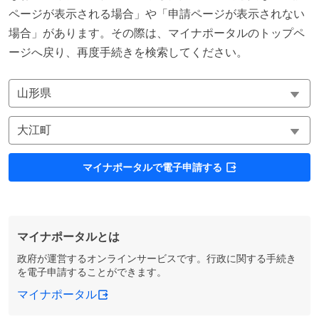
ページが表示される場合」や「申請ページが表示されない
場合」があります。その際は、マイナポータルのトップペ
ージへ戻り、再度手続きを検索してください。
マイナポータルで電子申請する
マイナポータルとは
政府が運営するオンラインサービスです。行政に関する手続き
を電子申請することができます。
マイナポータル