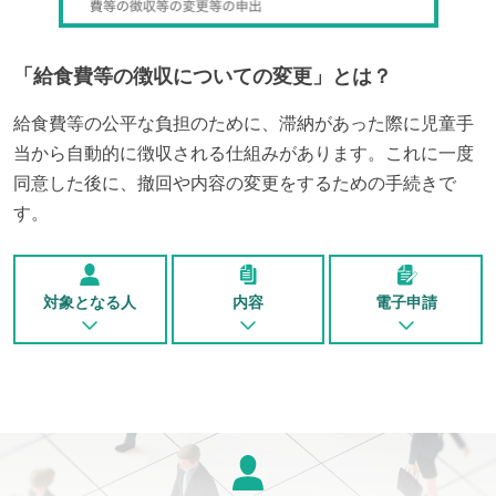
「
給食費等の徴収についての変更
」とは？
給食費等の公平な負担のために、滞納があった際に児童手
当から自動的に徴収される仕組みがあります。これに一度
同意した後に、撤回や内容の変更をするための手続きで
す。
対象となる人
内容
電子申請