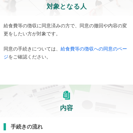
対象となる人
給食費等の徴収に同意済みの方で、同意の撤回や内容の変
更をしたい方が対象です。
同意の手続きについては、
給食費等の徴収への同意のペー
ジ
をご確認ください。
内容
手続きの流れ