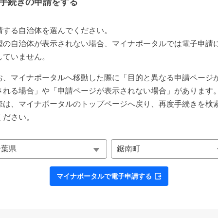
手続きの申請をする
請する自治体を選んでください。
望の自治体が表示されない場合、マイナポータルでは電子申請
していません。
お、マイナポータルへ移動した際に「目的と異なる申請ページ
される場合」や「申請ページが表示されない場合」があります
際は、マイナポータルのトップページへ戻り、再度手続きを検
ください。
マイナポータルで電子申請する