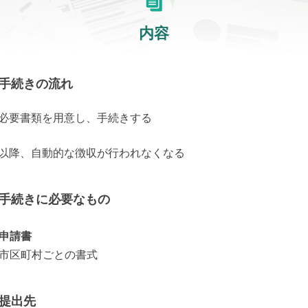
内容
手続きの流れ
1) 必要書類を用意し、手続きする
2) 以降、自動的な徴収が行われなくなる
手続きに必要なもの
申請書
市区町村ごとの書式
提出先