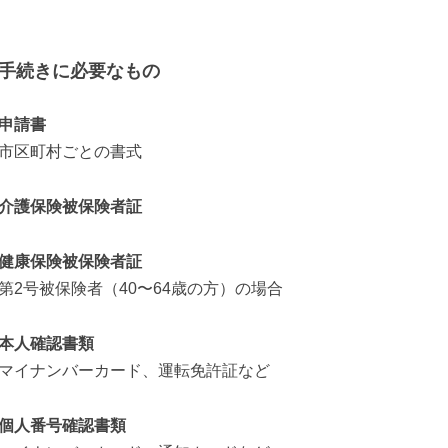
。
手続きに必要なもの
申請書
市区町村ごとの書式
介護保険被保険者証
健康保険被保険者証
第2号被保険者（40〜64歳の方）の場合
本人確認書類
マイナンバーカード、運転免許証など
個人番号確認書類