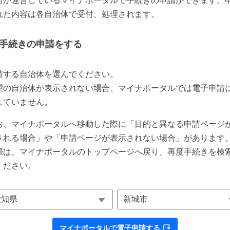
府が運営しているマイナポータルで手続きの申請ができます。
れた内容は各自治体で受付、処理されます。
手続きの申請をする
請する自治体を選んでください。
望の自治体が表示されない場合、マイナポータルでは電子申請
していません。
お、マイナポータルへ移動した際に「目的と異なる申請ページ
される場合」や「申請ページが表示されない場合」があります
際は、マイナポータルのトップページへ戻り、再度手続きを検
ください。
マイナポータルで電子申請する