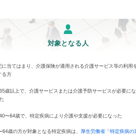
対象となる人
記に当てはまり、介護保険が適用される介護サービス等の利用
する方
65歳以上で、介護サービスまたは介護予防サービスが必要に
た
40〜64歳で、特定疾病により介護や支援が必要になった
0〜64歳の方が対象となる特定疾病は、
厚生労働省「特定疾病の