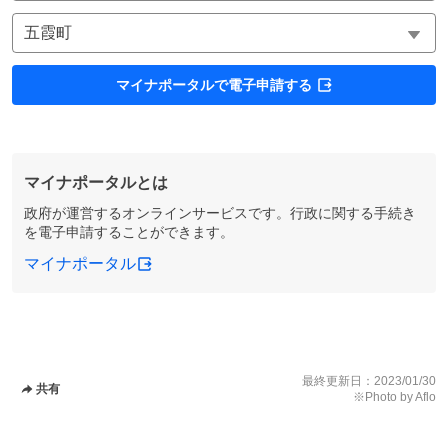
マイナポータルで電子申請する
マイナポータルとは
政府が運営するオンラインサービスです。行政に関する手続き
を電子申請することができます。
マイナポータル
最終更新日：
2023/01/30
共有
※Photo by Aflo