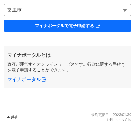
マイナポータルで電子申請する
マイナポータルとは
政府が運営するオンラインサービスです。行政に関する手続き
を電子申請することができます。
マイナポータル
最終更新日：
2023/01/30
共有
※Photo by Aflo