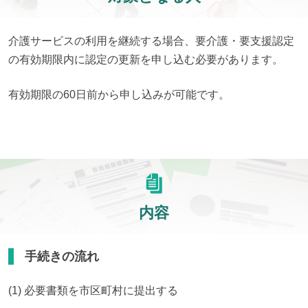
介護サービスの利用を継続する場合、要介護・要支援認定
の有効期限内に認定の更新を申し込む必要があります。
有効期限の60日前から申し込みが可能です。
内容
手続きの流れ
(1) 必要書類を市区町村に提出する