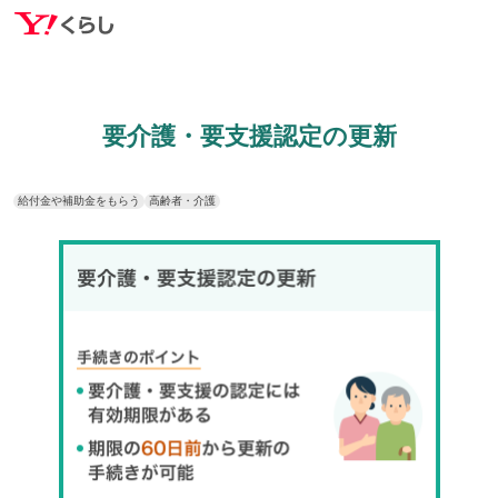
要介護・要支援認定の更新
給付金や補助金をもらう
高齢者・介護