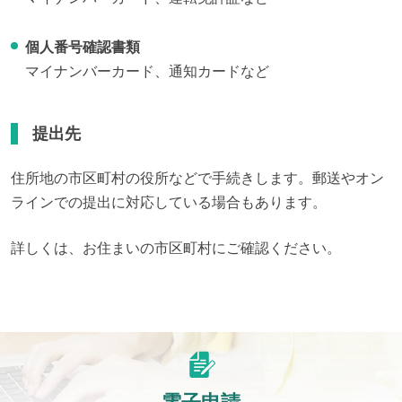
個人番号確認書類
マイナンバーカード、通知カードなど
提出先
住所地の市区町村の役所などで手続きします。郵送やオン
ラインでの提出に対応している場合もあります。
詳しくは、お住まいの市区町村にご確認ください。