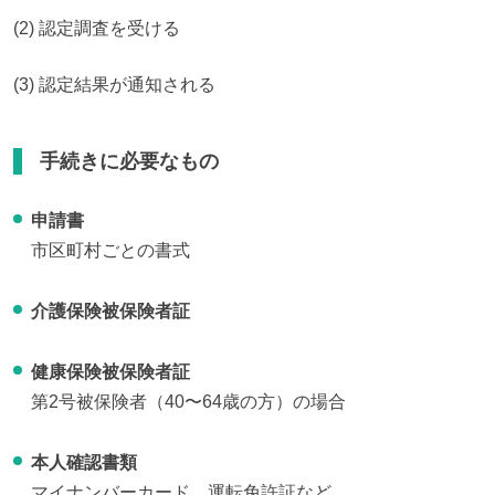
(2) 認定調査を受ける
(3) 認定結果が通知される
手続きに必要なもの
申請書
市区町村ごとの書式
介護保険被保険者証
健康保険被保険者証
第2号被保険者（40〜64歳の方）の場合
本人確認書類
マイナンバーカード、運転免許証など