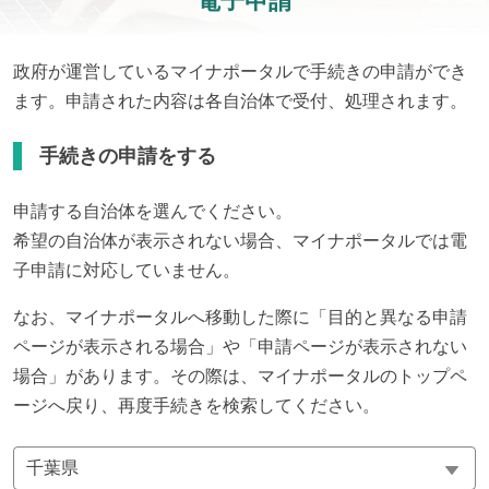
電子申請
政府が運営しているマイナポータルで手続きの申請ができ
ます。申請された内容は各自治体で受付、処理されます。
手続きの申請をする
申請する自治体を選んでください。
希望の自治体が表示されない場合、マイナポータルでは電
子申請に対応していません。
なお、マイナポータルへ移動した際に「目的と異なる申請
ページが表示される場合」や「申請ページが表示されない
場合」があります。その際は、マイナポータルのトップペ
ージへ戻り、再度手続きを検索してください。