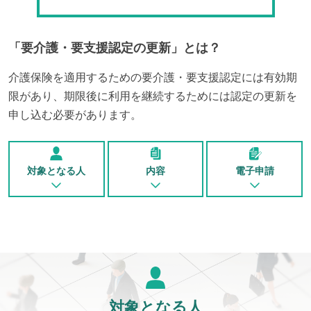
「
要介護・要支援認定の更新
」とは？
介護保険を適用するための要介護・要支援認定には有効期
限があり、期限後に利用を継続するためには認定の更新を
申し込む必要があります。
対象となる人
内容
電子申請
対象となる人