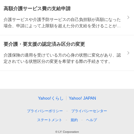
高額介護サービス費の支給申請
介護サービスや介護予防サービスの自己負担額が高額になった
場合、申請によって上限額を超えた分の支給を受けることがで
きます。...
要介護・要支援の認定済み区分の変更
介護保険の適用を受けている方の心身の状態に変化があり、認
定されている状態区分の変更を希望する際の手続きです。
Yahoo!くらし
Yahoo! JAPAN
プライバシーポリシー
プライバシーセンター
ステートメント
規約
ヘルプ
© LY Corporation