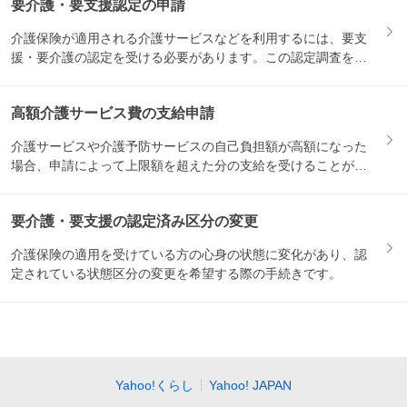
要介護・要支援認定の申請
介護保険が適用される介護サービスなどを利用するには、要支
援・要介護の認定を受ける必要があります。この認定調査を受
けるため...
高額介護サービス費の支給申請
介護サービスや介護予防サービスの自己負担額が高額になった
場合、申請によって上限額を超えた分の支給を受けることがで
きます。...
要介護・要支援の認定済み区分の変更
介護保険の適用を受けている方の心身の状態に変化があり、認
定されている状態区分の変更を希望する際の手続きです。
Yahoo!くらし
Yahoo! JAPAN