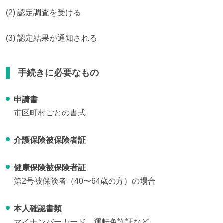
(2) 認定調査を受ける
(3) 認定結果が通知される
手続きに必要なもの
申請書
市区町村ごとの書式
介護保険被保険者証
健康保険被保険者証
第2号被保険者（40〜64歳の方）の場合
本人確認書類
マイナンバーカード、運転免許証など