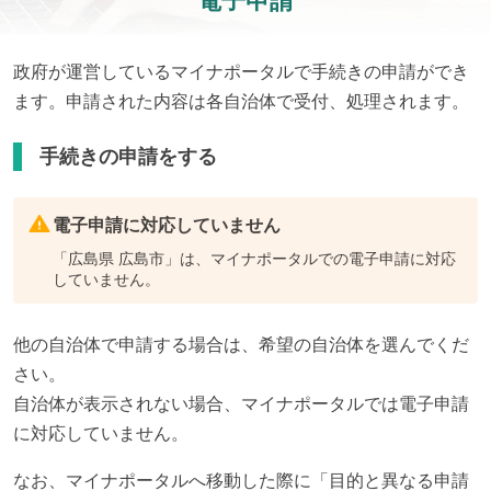
電子申請
政府が運営しているマイナポータルで手続きの申請ができ
ます。申請された内容は各自治体で受付、処理されます。
手続きの申請をする
電子申請に対応していません
「
広島県 広島市
」は、マイナポータルでの電子申請に対応
していません。
他の自治体で申請する場合は、希望の自治体を選んでくだ
さい。
自治体が表示されない場合、マイナポータルでは電子申請
に対応していません。
なお、マイナポータルへ移動した際に「目的と異なる申請