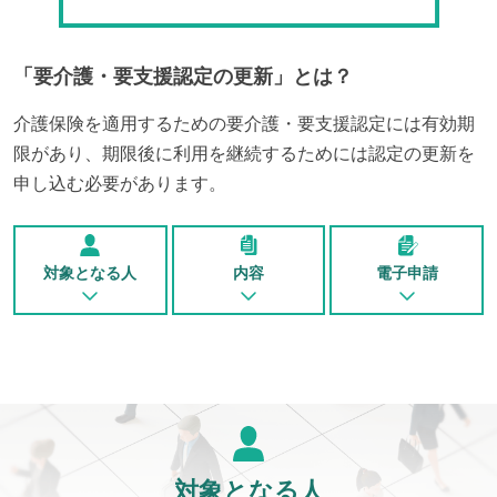
「
要介護・要支援認定の更新
」とは？
介護保険を適用するための要介護・要支援認定には有効期
限があり、期限後に利用を継続するためには認定の更新を
申し込む必要があります。
対象となる人
内容
電子申請
対象となる人