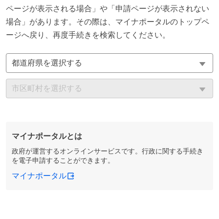
ページが表示される場合」や「申請ページが表示されない
場合」があります。その際は、マイナポータルのトップペ
ージへ戻り、再度手続きを検索してください。
マイナポータルとは
政府が運営するオンラインサービスです。行政に関する手続き
を電子申請することができます。
マイナポータル