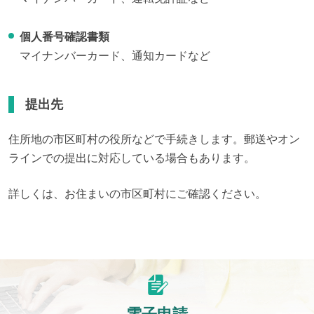
個人番号確認書類
マイナンバーカード、通知カードなど
提出先
住所地の市区町村の役所などで手続きします。郵送やオン
ラインでの提出に対応している場合もあります。
詳しくは、お住まいの市区町村にご確認ください。