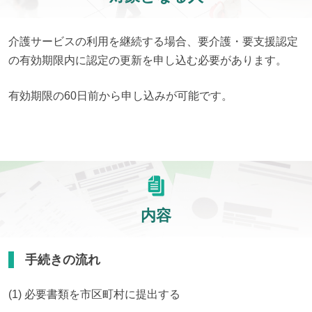
介護サービスの利用を継続する場合、要介護・要支援認定
の有効期限内に認定の更新を申し込む必要があります。
有効期限の60日前から申し込みが可能です。
内容
手続きの流れ
(1) 必要書類を市区町村に提出する