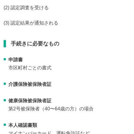
(2) 認定調査を受ける
(3) 認定結果が通知される
手続きに必要なもの
申請書
市区町村ごとの書式
介護保険被保険者証
健康保険被保険者証
第2号被保険者（40〜64歳の方）の場合
本人確認書類
マイナンバーカード、運転免許証など