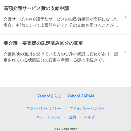
高額介護サービス費の支給申請
介護サービスや介護予防サービスの自己負担額が高額になった
場合、申請によって上限額を超えた分の支給を受けることがで
きます。...
要介護・要支援の認定済み区分の変更
介護保険の適用を受けている方の心身の状態に変化があり、認
定されている状態区分の変更を希望する際の手続きです。
Yahoo!くらし
Yahoo! JAPAN
プライバシーポリシー
プライバシーセンター
ステートメント
規約
ヘルプ
© LY Corporation