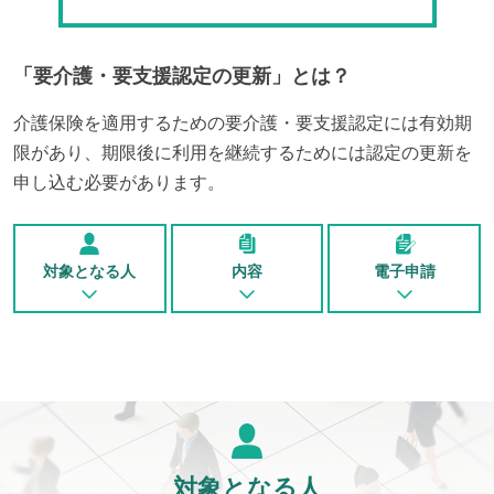
「
要介護・要支援認定の更新
」とは？
介護保険を適用するための要介護・要支援認定には有効期
限があり、期限後に利用を継続するためには認定の更新を
申し込む必要があります。
対象となる人
内容
電子申請
対象となる人