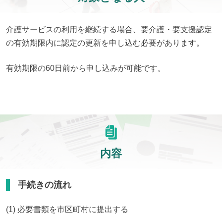
介護サービスの利用を継続する場合、要介護・要支援認定
の有効期限内に認定の更新を申し込む必要があります。
有効期限の60日前から申し込みが可能です。
内容
手続きの流れ
(1) 必要書類を市区町村に提出する