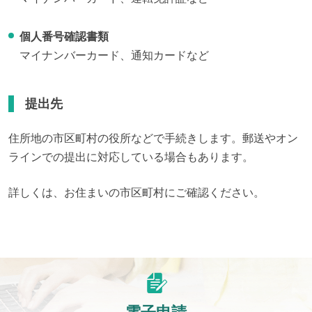
個人番号確認書類
マイナンバーカード、通知カードなど
提出先
住所地の市区町村の役所などで手続きします。郵送やオン
ラインでの提出に対応している場合もあります。
詳しくは、お住まいの市区町村にご確認ください。