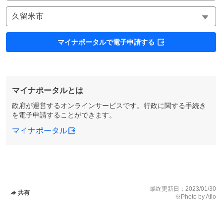
マイナポータルで電子申請する
マイナポータルとは
政府が運営するオンラインサービスです。行政に関する手続き
を電子申請することができます。
マイナポータル
最終更新日：
2023/01/30
共有
※Photo by Aflo