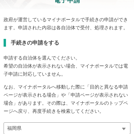
電子申請
政府が運営しているマイナポータルで手続きの申請ができ
ます。申請された内容は各自治体で受付、処理されます。
手続きの申請をする
申請する自治体を選んでください。
希望の自治体が表示されない場合、マイナポータルでは電
子申請に対応していません。
なお、マイナポータルへ移動した際に「目的と異なる申請
ページが表示される場合」や「申請ページが表示されない
場合」があります。その際は、マイナポータルのトップペ
ージへ戻り、再度手続きを検索してください。