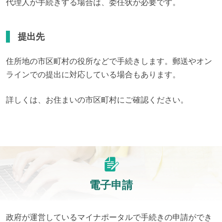
代理人が手続きする場合は、委任状が必要です。
提出先
住所地の市区町村の役所などで手続きします。郵送やオン
ラインでの提出に対応している場合もあります。
詳しくは、お住まいの市区町村にご確認ください。
電子申請
政府が運営しているマイナポータルで手続きの申請ができ