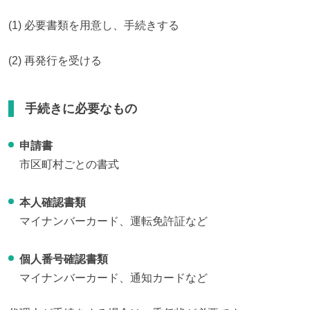
(1) 必要書類を用意し、手続きする
(2) 再発行を受ける
手続きに必要なもの
申請書
市区町村ごとの書式
本人確認書類
マイナンバーカード、運転免許証など
個人番号確認書類
マイナンバーカード、通知カードなど