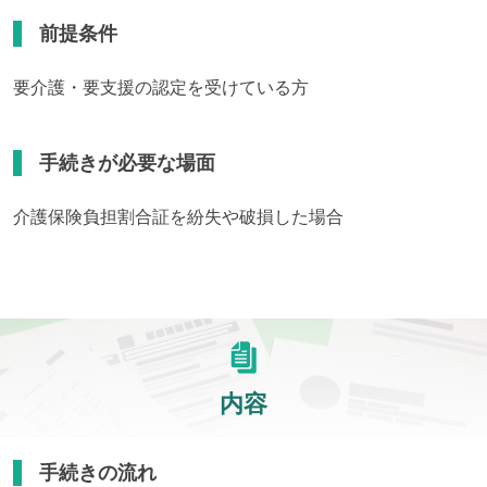
前提条件
要介護・要支援の認定を受けている方
手続きが必要な場面
介護保険負担割合証を紛失や破損した場合
内容
手続きの流れ