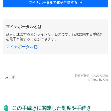
マイナポータルで電子申請する
マイナポータルとは
政府が運営するオンラインサービスです。行政に関する手続き
を電子申請することができます。
マイナポータル
最終更新日：
2023/01/30
共有
※Photo by Aflo
この手続きに関連した制度や手続き