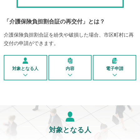
「
介護保険負担割合証の再交付
」とは？
介護保険負担割合証を紛失や破損した場合、市区町村に再
交付の申請ができます。
対象となる人
内容
電子申請
対象となる人