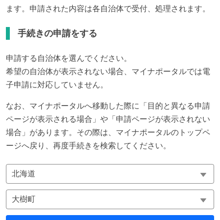
ます。申請された内容は各自治体で受付、処理されます。
手続きの申請をする
申請する自治体を選んでください。
希望の自治体が表示されない場合、マイナポータルでは電
子申請に対応していません。
なお、マイナポータルへ移動した際に「目的と異なる申請
ページが表示される場合」や「申請ページが表示されない
場合」があります。その際は、マイナポータルのトップペ
ージへ戻り、再度手続きを検索してください。