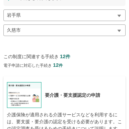
12
この制度に関連する手続き
件
12
電子申請に対応した手続き
件
要介護・要支援認定の申請
介護保険が適用される介護サービスなどを利用するに
は、要支援・要介護の認定を受ける必要があります。こ
の認定調査を受けるための手続きについて説明します。