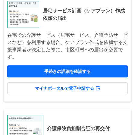
居宅サービス計画（ケアプラン）作成
依頼の届出
在宅での介護サービス（居宅サービス、介護予防サービ
スなど）を利用する場合、ケアプラン作成を依頼する支
援事業者が決定した際に、市区町村への届出が必要で
す。
手続きの詳細を確認する
マイナポータルで電子申請する
介護保険負担割合証の再交付