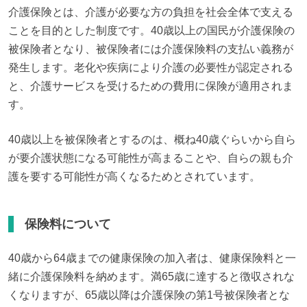
介護保険とは、介護が必要な方の負担を社会全体で支える
ことを目的とした制度です。40歳以上の国民が介護保険の
被保険者となり、被保険者には介護保険料の支払い義務が
発生します。老化や疾病により介護の必要性が認定される
と、介護サービスを受けるための費用に保険が適用されま
す。
40歳以上を被保険者とするのは、概ね40歳ぐらいから自ら
が要介護状態になる可能性が高まることや、自らの親も介
護を要する可能性が高くなるためとされています。
保険料について
40歳から64歳までの健康保険の加入者は、健康保険料と一
緒に介護保険料を納めます。満65歳に達すると徴収されな
くなりますが、65歳以降は介護保険の第1号被保険者とな