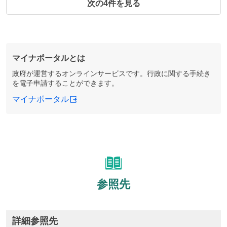
次の4件を見る
マイナポータルとは
政府が運営するオンラインサービスです。行政に関する手続き
を電子申請することができます。
マイナポータル
参照先
詳細参照先