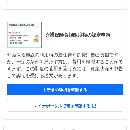
介護保険負担限度額の認定申請
介護保険施設の利用時の居住費や食費は自己負担です
が、一定の条件を満たす方は、費用を軽減することがで
きます。この制度の適用を受けるには、資産状況を申告
して認定を受ける必要があります。
手続きの詳細を確認する
マイナポータルで電子申請する