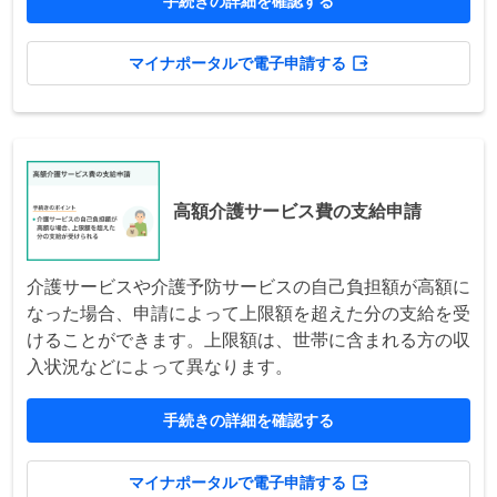
手続きの詳細を確認する
マイナポータルで電子申請する
高額介護サービス費の支給申請
介護サービスや介護予防サービスの自己負担額が高額に
なった場合、申請によって上限額を超えた分の支給を受
けることができます。上限額は、世帯に含まれる方の収
入状況などによって異なります。
手続きの詳細を確認する
マイナポータルで電子申請する