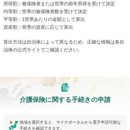
所得割：被保険者または世帯の前年所得を受けて決定

均等割：世帯の被保険者数を受けて決定

平等割：1世帯あたりの金額として算出

資産割：世帯の資産に応じて算出
算出方法は自治体によって異なるため、正確な情報は各自
治体の公式サイトでご確認ください。
介護保険に関する手続きの申請
地域を選択すると、マイナポータルから電子申請可能な
手続きを確認できます。