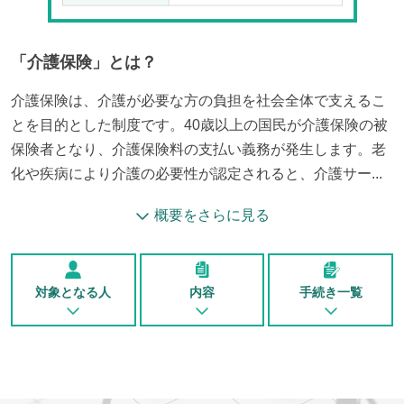
「
介護保険
」とは？
介護保険は、介護が必要な方の負担を社会全体で支えるこ
とを目的とした制度です。40歳以上の国民が介護保険の被
保険者となり、介護保険料の支払い義務が発生します。老
化や疾病により介護の必要性が認定されると、介護サー...
概要をさらに見る
対象となる人
内容
手続き一覧