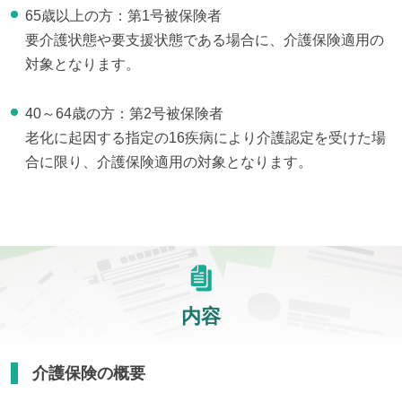
65歳以上の方：第1号被保険者
要介護状態や要支援状態である場合に、介護保険適用の
対象となります。
40～64歳の方：第2号被保険者
老化に起因する指定の16疾病により介護認定を受けた場
合に限り、介護保険適用の対象となります。
内容
介護保険の概要