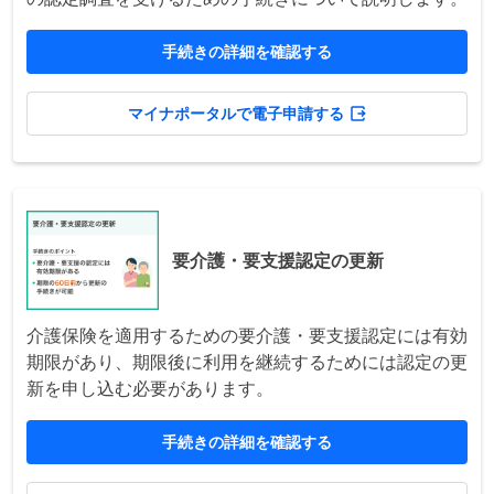
手続きの詳細を確認する
マイナポータルで電子申請する
要介護・要支援認定の更新
介護保険を適用するための要介護・要支援認定には有効
期限があり、期限後に利用を継続するためには認定の更
新を申し込む必要があります。
手続きの詳細を確認する