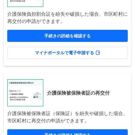
介護保険負担割合証を紛失や破損した場合、市区町村に
再交付の申請ができます。
手続きの詳細を確認する
マイナポータルで電子申請する
介護保険被保険者証の再交付
介護保険被保険者証（保険証）を紛失や破損した場合、
市区町村に再交付の申請ができます。