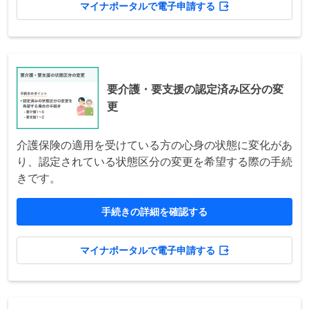
マイナポータルで電子申請する
要介護・要支援の認定済み区分の変
更
介護保険の適用を受けている方の心身の状態に変化があ
り、認定されている状態区分の変更を希望する際の手続
きです。
手続きの詳細を確認する
マイナポータルで電子申請する