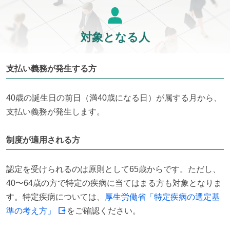
対象となる人
支払い義務が発生する方
40歳の誕生日の前日（満40歳になる日）が属する月から、
支払い義務が発生します。
制度が適用される方
認定を受けられるのは原則として65歳からです。ただし、
40〜64歳の方で特定の疾病に当てはまる方も対象となりま
す。特定疾病については、
厚生労働省「特定疾病の選定基
準の考え方」
をご確認ください。