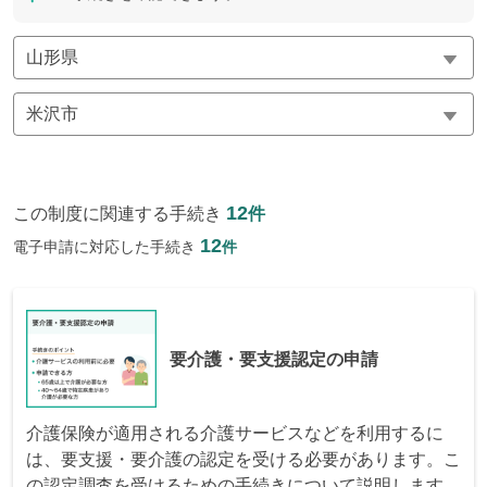
12
この制度に関連する手続き
件
12
電子申請に対応した手続き
件
要介護・要支援認定の申請
介護保険が適用される介護サービスなどを利用するに
は、要支援・要介護の認定を受ける必要があります。こ
の認定調査を受けるための手続きについて説明します。