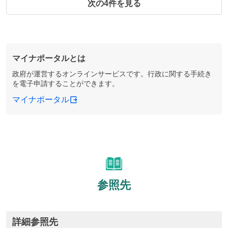
次の4件を見る
マイナポータルとは
政府が運営するオンラインサービスです。行政に関する手続き
を電子申請することができます。
マイナポータル
参照先
詳細参照先