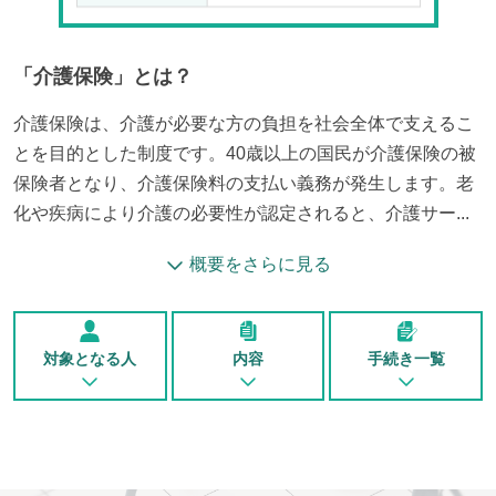
「
介護保険
」とは？
介護保険は、介護が必要な方の負担を社会全体で支えるこ
とを目的とした制度です。40歳以上の国民が介護保険の被
保険者となり、介護保険料の支払い義務が発生します。老
化や疾病により介護の必要性が認定されると、介護サー...
概要をさらに見る
対象となる人
内容
手続き一覧