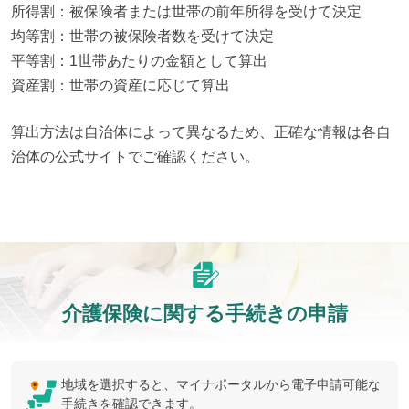
所得割：被保険者または世帯の前年所得を受けて決定

均等割：世帯の被保険者数を受けて決定

平等割：1世帯あたりの金額として算出

資産割：世帯の資産に応じて算出
算出方法は自治体によって異なるため、正確な情報は各自
治体の公式サイトでご確認ください。
介護保険に関する手続きの申請
地域を選択すると、マイナポータルから電子申請可能な
手続きを確認できます。