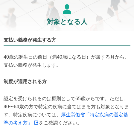
対象となる人
支払い義務が発生する方
40歳の誕生日の前日（満40歳になる日）が属する月から、
支払い義務が発生します。
制度が適用される方
認定を受けられるのは原則として65歳からです。ただし、
40〜64歳の方で特定の疾病に当てはまる方も対象となりま
す。特定疾病については、
厚生労働省「特定疾病の選定基
準の考え方」
をご確認ください。