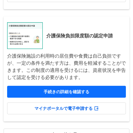
介護保険負担限度額の認定申請
介護保険施設の利用時の居住費や食費は自己負担です
が、一定の条件を満たす方は、費用を軽減することがで
きます。この制度の適用を受けるには、資産状況を申告
して認定を受ける必要があります。
手続きの詳細を確認する
マイナポータルで電子申請する