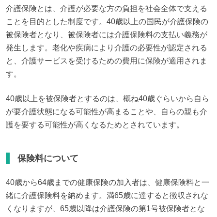
介護保険とは、介護が必要な方の負担を社会全体で支える
ことを目的とした制度です。40歳以上の国民が介護保険の
被保険者となり、被保険者には介護保険料の支払い義務が
発生します。老化や疾病により介護の必要性が認定される
と、介護サービスを受けるための費用に保険が適用されま
す。
40歳以上を被保険者とするのは、概ね40歳ぐらいから自ら
が要介護状態になる可能性が高まることや、自らの親も介
護を要する可能性が高くなるためとされています。
保険料について
40歳から64歳までの健康保険の加入者は、健康保険料と一
緒に介護保険料を納めます。満65歳に達すると徴収されな
くなりますが、65歳以降は介護保険の第1号被保険者とな