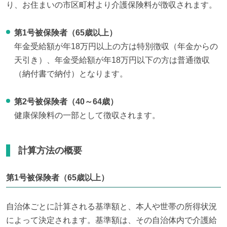
り、お住まいの市区町村より介護保険料が徴収されます。
第1号被保険者（65歳以上）
年金受給額が年18万円以上の方は特別徴収（年金からの
天引き）、年金受給額が年18万円以下の方は普通徴収
（納付書で納付）となります。
第2号被保険者（40～64歳）
健康保険料の一部として徴収されます。
計算方法の概要
第1号被保険者（65歳以上）
自治体ごとに計算される基準額と、本人や世帯の所得状況
によって決定されます。基準額は、その自治体内で介護給