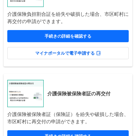
介護保険負担割合証を紛失や破損した場合、市区町村に
再交付の申請ができます。
手続きの詳細を確認する
マイナポータルで電子申請する
介護保険被保険者証の再交付
介護保険被保険者証（保険証）を紛失や破損した場合、
市区町村に再交付の申請ができます。