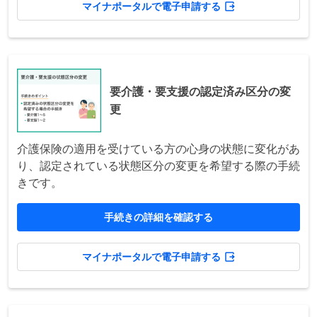
マイナポータルで電子申請する
要介護・要支援の認定済み区分の変
更
介護保険の適用を受けている方の心身の状態に変化があ
り、認定されている状態区分の変更を希望する際の手続
きです。
手続きの詳細を確認する
マイナポータルで電子申請する