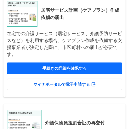
居宅サービス計画（ケアプラン）作成
依頼の届出
在宅での介護サービス（居宅サービス、介護予防サービ
スなど）を利用する場合、ケアプラン作成を依頼する支
援事業者が決定した際に、市区町村への届出が必要で
す。
手続きの詳細を確認する
マイナポータルで電子申請する
介護保険負担割合証の再交付