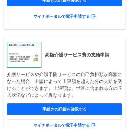
手続きの詳細を確認する
マイナポータルで電子申請する
高額介護サービス費の支給申請
介護サービスや介護予防サービスの自己負担額が高額に
なった場合、申請によって上限額を超えた分の支給を受
けることができます。上限額は、世帯に含まれる方の収
入状況などによって異なります。
手続きの詳細を確認する
マイナポータルで電子申請する