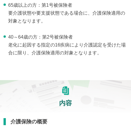
65歳以上の方：第1号被保険者
要介護状態や要支援状態である場合に、介護保険適用の
対象となります。
40～64歳の方：第2号被保険者
老化に起因する指定の16疾病により介護認定を受けた場
合に限り、介護保険適用の対象となります。
内容
介護保険の概要