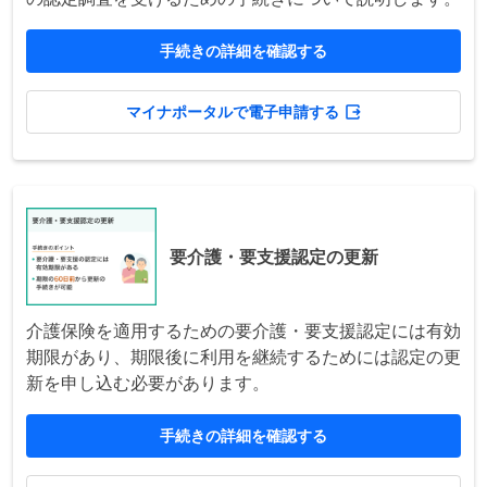
手続きの詳細を確認する
マイナポータルで電子申請する
要介護・要支援認定の更新
介護保険を適用するための要介護・要支援認定には有効
期限があり、期限後に利用を継続するためには認定の更
新を申し込む必要があります。
手続きの詳細を確認する