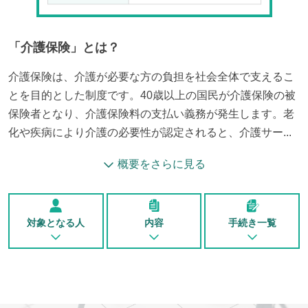
「
介護保険
」とは？
介護保険は、介護が必要な方の負担を社会全体で支えるこ
とを目的とした制度です。40歳以上の国民が介護保険の被
保険者となり、介護保険料の支払い義務が発生します。老
化や疾病により介護の必要性が認定されると、介護サー...
概要をさらに見る
対象となる人
内容
手続き一覧