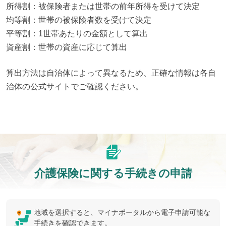
所得割：被保険者または世帯の前年所得を受けて決定

均等割：世帯の被保険者数を受けて決定

平等割：1世帯あたりの金額として算出

資産割：世帯の資産に応じて算出
算出方法は自治体によって異なるため、正確な情報は各自
治体の公式サイトでご確認ください。
介護保険に関する手続きの申請
地域を選択すると、マイナポータルから電子申請可能な
手続きを確認できます。