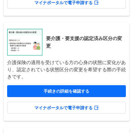
マイナポータルで電子申請する
要介護・要支援の認定済み区分の変
更
介護保険の適用を受けている方の心身の状態に変化があ
り、認定されている状態区分の変更を希望する際の手続
きです。
手続きの詳細を確認する
マイナポータルで電子申請する