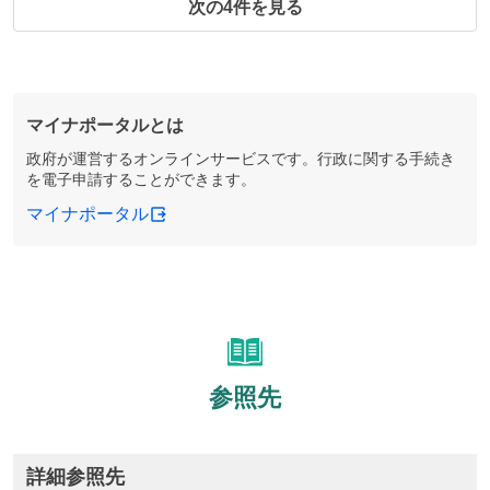
次の4件を見る
マイナポータルとは
政府が運営するオンラインサービスです。行政に関する手続き
を電子申請することができます。
マイナポータル
参照先
詳細参照先