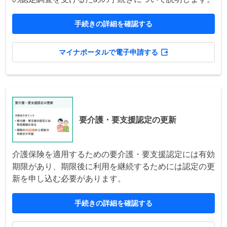
手続きの詳細を確認する
マイナポータルで電子申請する
要介護・要支援認定の更新
介護保険を適用するための要介護・要支援認定には有効
期限があり、期限後に利用を継続するためには認定の更
新を申し込む必要があります。
手続きの詳細を確認する