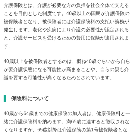
介護保険とは、介護が必要な方の負担を社会全体で支える
ことを目的とした制度です。40歳以上の国民が介護保険の
被保険者となり、被保険者には介護保険料の支払い義務が
発生します。老化や疾病により介護の必要性が認定される
と、介護サービスを受けるための費用に保険が適用されま
す。
40歳以上を被保険者とするのは、概ね40歳ぐらいから自ら
が要介護状態になる可能性が高まることや、自らの親も介
護を要する可能性が高くなるためとされています。
保険料について
40歳から64歳までの健康保険の加入者は、健康保険料と一
緒に介護保険料を納めます。満65歳に達すると徴収されな
くなりますが、65歳以降は介護保険の第1号被保険者とな