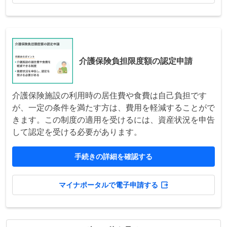
介護保険負担限度額の認定申請
介護保険施設の利用時の居住費や食費は自己負担です
が、一定の条件を満たす方は、費用を軽減することがで
きます。この制度の適用を受けるには、資産状況を申告
して認定を受ける必要があります。
手続きの詳細を確認する
マイナポータルで電子申請する