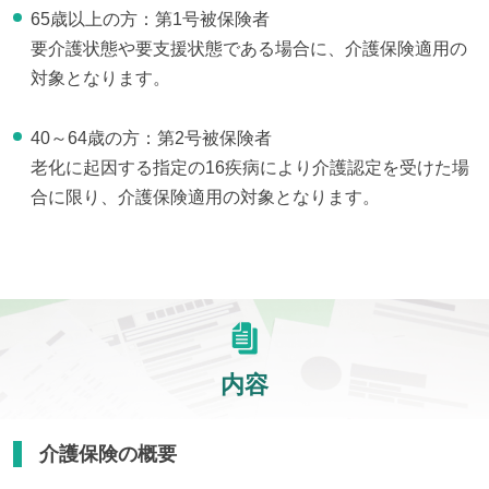
65歳以上の方：第1号被保険者
要介護状態や要支援状態である場合に、介護保険適用の
対象となります。
40～64歳の方：第2号被保険者
老化に起因する指定の16疾病により介護認定を受けた場
合に限り、介護保険適用の対象となります。
内容
介護保険の概要