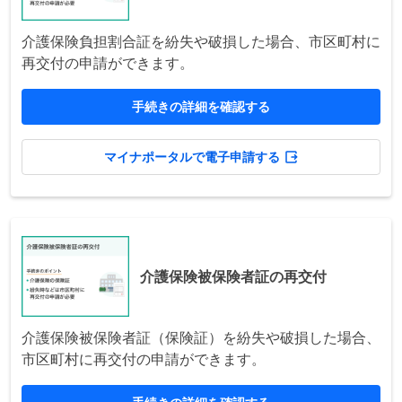
介護保険負担割合証を紛失や破損した場合、市区町村に
再交付の申請ができます。
手続きの詳細を確認する
マイナポータルで電子申請する
介護保険被保険者証の再交付
介護保険被保険者証（保険証）を紛失や破損した場合、
市区町村に再交付の申請ができます。