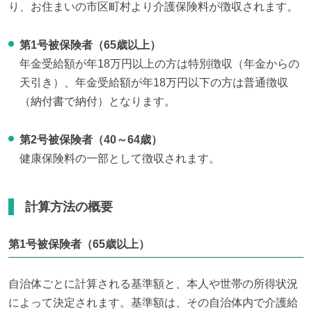
り、お住まいの市区町村より介護保険料が徴収されます。
第1号被保険者（65歳以上）
年金受給額が年18万円以上の方は特別徴収（年金からの
天引き）、年金受給額が年18万円以下の方は普通徴収
（納付書で納付）となります。
第2号被保険者（40～64歳）
健康保険料の一部として徴収されます。
計算方法の概要
第1号被保険者（65歳以上）
自治体ごとに計算される基準額と、本人や世帯の所得状況
によって決定されます。基準額は、その自治体内で介護給