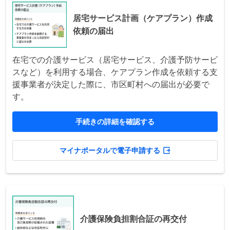
居宅サービス計画（ケアプラン）作成
依頼の届出
在宅での介護サービス（居宅サービス、介護予防サービ
スなど）を利用する場合、ケアプラン作成を依頼する支
援事業者が決定した際に、市区町村への届出が必要で
す。
手続きの詳細を確認する
マイナポータルで電子申請する
介護保険負担割合証の再交付