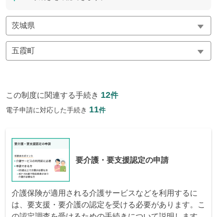
12
この制度に関連する手続き
件
11
電子申請に対応した手続き
件
要介護・要支援認定の申請
介護保険が適用される介護サービスなどを利用するに
は、要支援・要介護の認定を受ける必要があります。こ
の認定調査を受けるための手続きについて説明します。