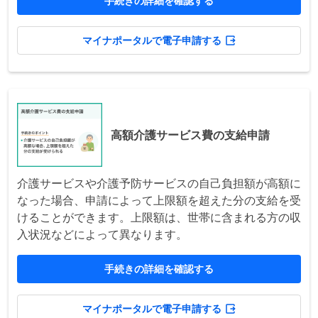
手続きの詳細を確認する
マイナポータルで電子申請する
高額介護サービス費の支給申請
介護サービスや介護予防サービスの自己負担額が高額に
なった場合、申請によって上限額を超えた分の支給を受
けることができます。上限額は、世帯に含まれる方の収
入状況などによって異なります。
手続きの詳細を確認する
マイナポータルで電子申請する