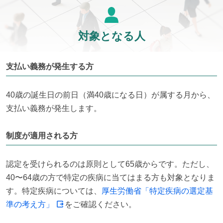
対象となる人
支払い義務が発生する方
40歳の誕生日の前日（満40歳になる日）が属する月から、
支払い義務が発生します。
制度が適用される方
認定を受けられるのは原則として65歳からです。ただし、
40〜64歳の方で特定の疾病に当てはまる方も対象となりま
す。特定疾病については、
厚生労働省「特定疾病の選定基
準の考え方」
をご確認ください。