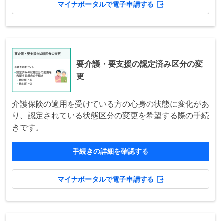
マイナポータルで電子申請する
要介護・要支援の認定済み区分の変
更
介護保険の適用を受けている方の心身の状態に変化があ
り、認定されている状態区分の変更を希望する際の手続
きです。
手続きの詳細を確認する
マイナポータルで電子申請する