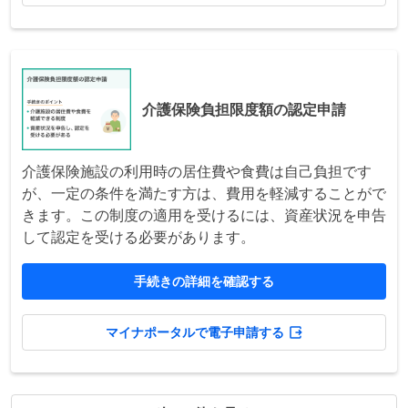
介護保険負担限度額の認定申請
介護保険施設の利用時の居住費や食費は自己負担です
が、一定の条件を満たす方は、費用を軽減することがで
きます。この制度の適用を受けるには、資産状況を申告
して認定を受ける必要があります。
手続きの詳細を確認する
マイナポータルで電子申請する