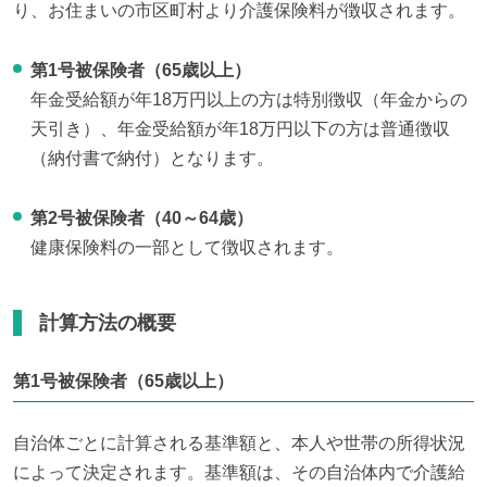
り、お住まいの市区町村より介護保険料が徴収されます。
第1号被保険者（65歳以上）
年金受給額が年18万円以上の方は特別徴収（年金からの
天引き）、年金受給額が年18万円以下の方は普通徴収
（納付書で納付）となります。
第2号被保険者（40～64歳）
健康保険料の一部として徴収されます。
計算方法の概要
第1号被保険者（65歳以上）
自治体ごとに計算される基準額と、本人や世帯の所得状況
によって決定されます。基準額は、その自治体内で介護給