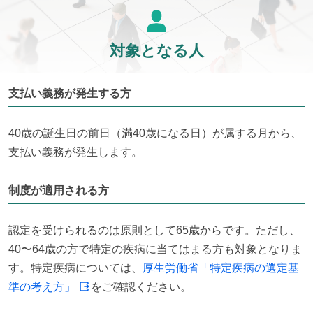
対象となる人
支払い義務が発生する方
40歳の誕生日の前日（満40歳になる日）が属する月から、
支払い義務が発生します。
制度が適用される方
認定を受けられるのは原則として65歳からです。ただし、
40〜64歳の方で特定の疾病に当てはまる方も対象となりま
す。特定疾病については、
厚生労働省「特定疾病の選定基
準の考え方」
をご確認ください。