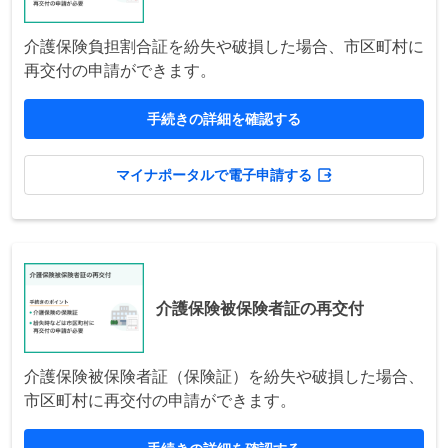
介護保険負担割合証を紛失や破損した場合、市区町村に
再交付の申請ができます。
手続きの詳細を確認する
マイナポータルで電子申請する
介護保険被保険者証の再交付
介護保険被保険者証（保険証）を紛失や破損した場合、
市区町村に再交付の申請ができます。