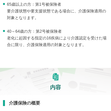
65歳以上の方：第1号被保険者
要介護状態や要支援状態である場合に、介護保険適用の
対象となります。
40～64歳の方：第2号被保険者
老化に起因する指定の16疾病により介護認定を受けた場
合に限り、介護保険適用の対象となります。
内容
介護保険の概要