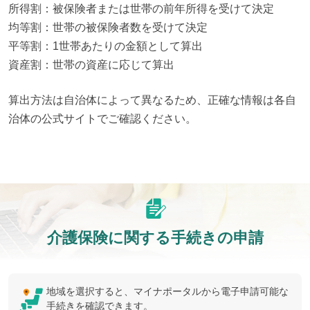
所得割：被保険者または世帯の前年所得を受けて決定

均等割：世帯の被保険者数を受けて決定

平等割：1世帯あたりの金額として算出

資産割：世帯の資産に応じて算出
算出方法は自治体によって異なるため、正確な情報は各自
治体の公式サイトでご確認ください。
介護保険に関する手続きの申請
地域を選択すると、マイナポータルから電子申請可能な
手続きを確認できます。