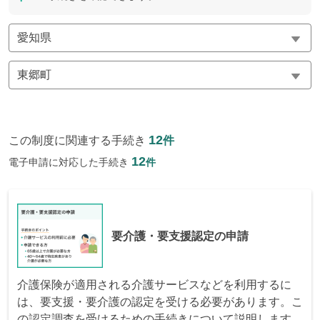
12
この制度に関連する手続き
件
12
電子申請に対応した手続き
件
要介護・要支援認定の申請
介護保険が適用される介護サービスなどを利用するに
は、要支援・要介護の認定を受ける必要があります。こ
の認定調査を受けるための手続きについて説明します。