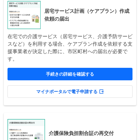
居宅サービス計画（ケアプラン）作成
依頼の届出
在宅での介護サービス（居宅サービス、介護予防サービ
スなど）を利用する場合、ケアプラン作成を依頼する支
援事業者が決定した際に、市区町村への届出が必要で
す。
手続きの詳細を確認する
マイナポータルで電子申請する
介護保険負担割合証の再交付