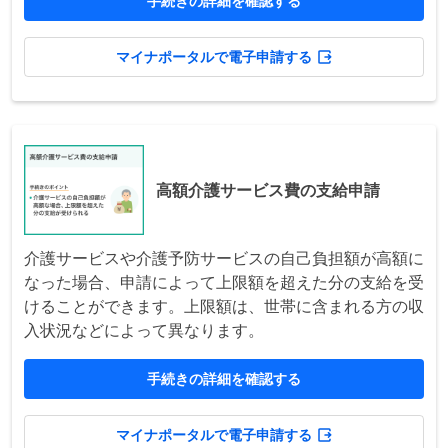
手続きの詳細を確認する
マイナポータルで電子申請する
高額介護サービス費の支給申請
介護サービスや介護予防サービスの自己負担額が高額に
なった場合、申請によって上限額を超えた分の支給を受
けることができます。上限額は、世帯に含まれる方の収
入状況などによって異なります。
手続きの詳細を確認する
マイナポータルで電子申請する