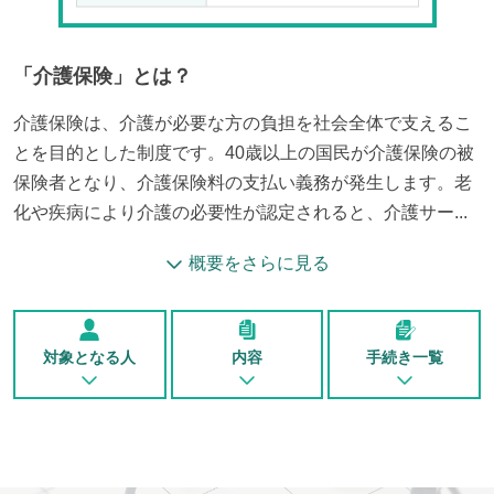
「
介護保険
」とは？
介護保険は、介護が必要な方の負担を社会全体で支えるこ
とを目的とした制度です。40歳以上の国民が介護保険の被
保険者となり、介護保険料の支払い義務が発生します。老
化や疾病により介護の必要性が認定されると、介護サー...
概要をさらに見る
対象となる人
内容
手続き一覧