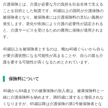
介護保険とは、介護が必要な方の負担を社会全体で支える
ことを目的とした制度です。40歳以上の国民が介護保険の
被保険者となり、被保険者には介護保険料の支払い義務が
発生します。老化や疾病により介護の必要性が認定される
と、介護サービスを受けるための費用に保険が適用されま
す。
40歳以上を被保険者とするのは、概ね40歳ぐらいから自ら
が要介護状態になる可能性が高まることや、自らの親も介
護を要する可能性が高くなるためとされています。
保険料について
40歳から64歳までの健康保険の加入者は、健康保険料と一
緒に介護保険料を納めます。満65歳に達すると徴収されな
くなりますが、65歳以降は介護保険の第1号被保険者とな