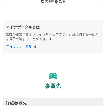
次の4件を見る
マイナポータルとは
政府が運営するオンラインサービスです。行政に関する手続き
を電子申請することができます。
マイナポータル
参照先
詳細参照先