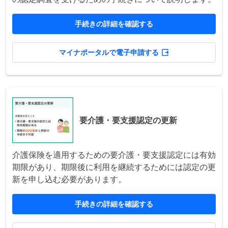
手続きの詳細を確認する
マイナポータルで電子申請する
要介護・要支援認定の更新
介護保険を適用するための要介護・要支援認定には有効
期限があり、期限後に利用を継続するためには認定の更
新を申し込む必要があります。
手続きの詳細を確認する