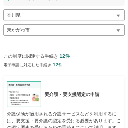
12
この制度に関連する手続き
件
12
電子申請に対応した手続き
件
要介護・要支援認定の申請
介護保険が適用される介護サービスなどを利用するに
は、要支援・要介護の認定を受ける必要があります。こ
の認定調査を受けるための手続きについて説明します。