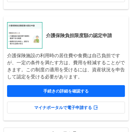
介護保険負担限度額の認定申請
介護保険施設の利用時の居住費や食費は自己負担です
が、一定の条件を満たす方は、費用を軽減することがで
きます。この制度の適用を受けるには、資産状況を申告
して認定を受ける必要があります。
手続きの詳細を確認する
マイナポータルで電子申請する