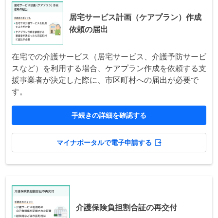
居宅サービス計画（ケアプラン）作成
依頼の届出
在宅での介護サービス（居宅サービス、介護予防サービ
スなど）を利用する場合、ケアプラン作成を依頼する支
援事業者が決定した際に、市区町村への届出が必要で
す。
手続きの詳細を確認する
マイナポータルで電子申請する
介護保険負担割合証の再交付