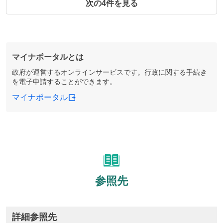
次の4件を見る
マイナポータルとは
政府が運営するオンラインサービスです。行政に関する手続き
を電子申請することができます。
マイナポータル
参照先
詳細参照先