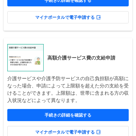
手続きの詳細を確認する
マイナポータルで電子申請する
高額介護サービス費の支給申請
介護サービスや介護予防サービスの自己負担額が高額に
なった場合、申請によって上限額を超えた分の支給を受
けることができます。上限額は、世帯に含まれる方の収
入状況などによって異なります。
手続きの詳細を確認する
マイナポータルで電子申請する