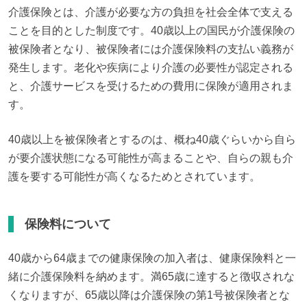
介護保険とは、介護が必要な方の負担を社会全体で支える
ことを目的とした制度です。40歳以上の国民が介護保険の
被保険者となり、被保険者には介護保険料の支払い義務が
発生します。老化や疾病により介護の必要性が認定される
と、介護サービスを受けるための費用に保険が適用されま
す。
40歳以上を被保険者とするのは、概ね40歳ぐらいから自ら
が要介護状態になる可能性が高まることや、自らの親も介
護を要する可能性が高くなるためとされています。
保険料について
40歳から64歳までの健康保険の加入者は、健康保険料と一
緒に介護保険料を納めます。満65歳に達すると徴収されな
くなりますが、65歳以降は介護保険の第1号被保険者とな