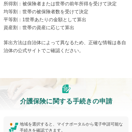
所得割：被保険者または世帯の前年所得を受けて決定

均等割：世帯の被保険者数を受けて決定

平等割：1世帯あたりの金額として算出

資産割：世帯の資産に応じて算出
算出方法は自治体によって異なるため、正確な情報は各自
治体の公式サイトでご確認ください。
介護保険に関する手続きの申請
地域を選択すると、マイナポータルから電子申請可能な
手続きを確認できます。