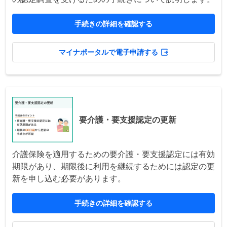
手続きの詳細を確認する
マイナポータルで電子申請する
要介護・要支援認定の更新
介護保険を適用するための要介護・要支援認定には有効
期限があり、期限後に利用を継続するためには認定の更
新を申し込む必要があります。
手続きの詳細を確認する