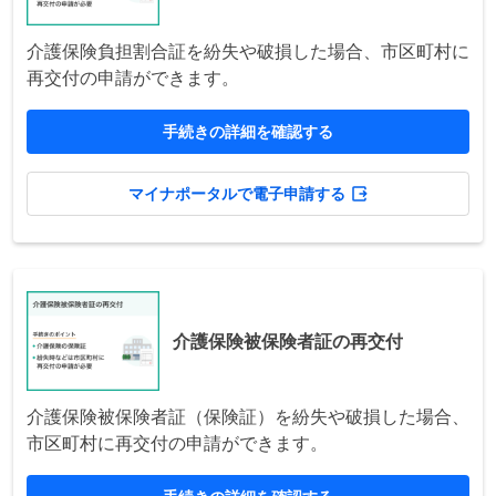
介護保険負担割合証を紛失や破損した場合、市区町村に
再交付の申請ができます。
手続きの詳細を確認する
マイナポータルで電子申請する
介護保険被保険者証の再交付
介護保険被保険者証（保険証）を紛失や破損した場合、
市区町村に再交付の申請ができます。