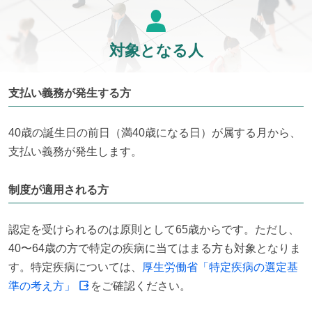
対象となる人
支払い義務が発生する方
40歳の誕生日の前日（満40歳になる日）が属する月から、
支払い義務が発生します。
制度が適用される方
認定を受けられるのは原則として65歳からです。ただし、
40〜64歳の方で特定の疾病に当てはまる方も対象となりま
す。特定疾病については、
厚生労働省「特定疾病の選定基
準の考え方」
をご確認ください。