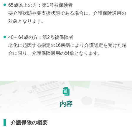
65歳以上の方：第1号被保険者
要介護状態や要支援状態である場合に、介護保険適用の
対象となります。
40～64歳の方：第2号被保険者
老化に起因する指定の16疾病により介護認定を受けた場
合に限り、介護保険適用の対象となります。
内容
介護保険の概要