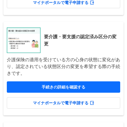
マイナポータルで電子申請する
要介護・要支援の認定済み区分の変
更
介護保険の適用を受けている方の心身の状態に変化があ
り、認定されている状態区分の変更を希望する際の手続
きです。
手続きの詳細を確認する
マイナポータルで電子申請する