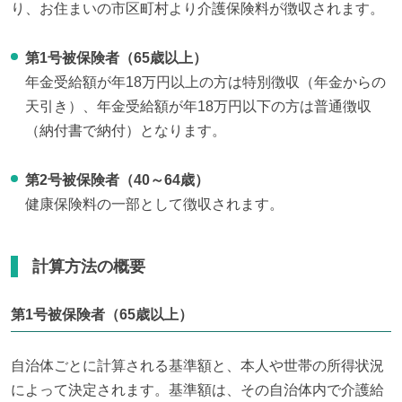
り、お住まいの市区町村より介護保険料が徴収されます。
第1号被保険者（65歳以上）
年金受給額が年18万円以上の方は特別徴収（年金からの
天引き）、年金受給額が年18万円以下の方は普通徴収
（納付書で納付）となります。
第2号被保険者（40～64歳）
健康保険料の一部として徴収されます。
計算方法の概要
第1号被保険者（65歳以上）
自治体ごとに計算される基準額と、本人や世帯の所得状況
によって決定されます。基準額は、その自治体内で介護給