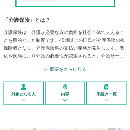
「
介護保険
」とは？
介護保険は、介護が必要な方の負担を社会全体で支えるこ
とを目的とした制度です。40歳以上の国民が介護保険の被
保険者となり、介護保険料の支払い義務が発生します。老
化や疾病により介護の必要性が認定されると、介護サー...
概要をさらに見る
対象となる人
内容
手続き一覧