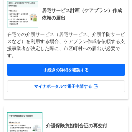
居宅サービス計画（ケアプラン）作成
依頼の届出
在宅での介護サービス（居宅サービス、介護予防サービ
スなど）を利用する場合、ケアプラン作成を依頼する支
援事業者が決定した際に、市区町村への届出が必要で
す。
手続きの詳細を確認する
マイナポータルで電子申請する
介護保険負担割合証の再交付