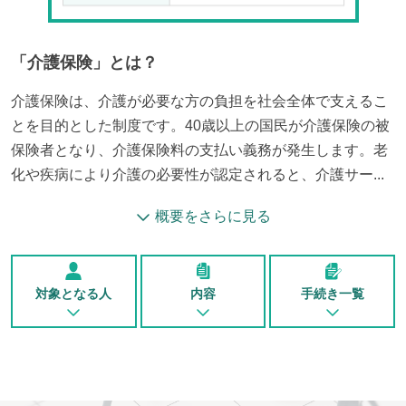
「
介護保険
」とは？
介護保険は、介護が必要な方の負担を社会全体で支えるこ
とを目的とした制度です。40歳以上の国民が介護保険の被
保険者となり、介護保険料の支払い義務が発生します。老
化や疾病により介護の必要性が認定されると、介護サー...
概要をさらに見る
対象となる人
内容
手続き一覧