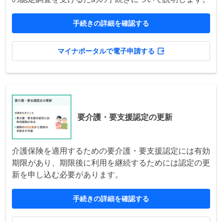
手続きの詳細を確認する
マイナポータルで電子申請する
要介護・要支援認定の更新
介護保険を適用するための要介護・要支援認定には有効
期限があり、期限後に利用を継続するためには認定の更
新を申し込む必要があります。
手続きの詳細を確認する