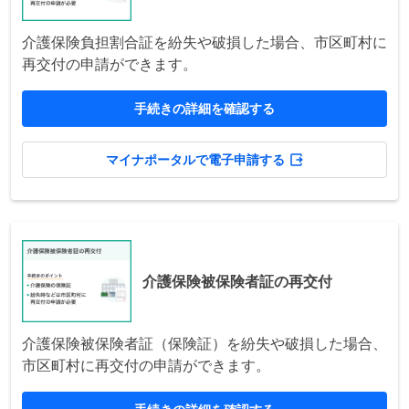
介護保険負担割合証を紛失や破損した場合、市区町村に
再交付の申請ができます。
手続きの詳細を確認する
マイナポータルで電子申請する
介護保険被保険者証の再交付
介護保険被保険者証（保険証）を紛失や破損した場合、
市区町村に再交付の申請ができます。