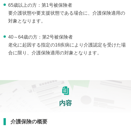
65歳以上の方：第1号被保険者
要介護状態や要支援状態である場合に、介護保険適用の
対象となります。
40～64歳の方：第2号被保険者
老化に起因する指定の16疾病により介護認定を受けた場
合に限り、介護保険適用の対象となります。
内容
介護保険の概要