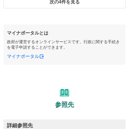
次の4件を見る
マイナポータルとは
政府が運営するオンラインサービスです。行政に関する手続き
を電子申請することができます。
マイナポータル
参照先
詳細参照先