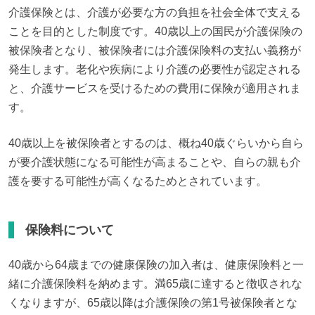
介護保険とは、介護が必要な方の負担を社会全体で支える
ことを目的とした制度です。40歳以上の国民が介護保険の
被保険者となり、被保険者には介護保険料の支払い義務が
発生します。老化や疾病により介護の必要性が認定される
と、介護サービスを受けるための費用に保険が適用されま
す。
40歳以上を被保険者とするのは、概ね40歳ぐらいから自ら
が要介護状態になる可能性が高まることや、自らの親も介
護を要する可能性が高くなるためとされています。
保険料について
40歳から64歳までの健康保険の加入者は、健康保険料と一
緒に介護保険料を納めます。満65歳に達すると徴収されな
くなりますが、65歳以降は介護保険の第1号被保険者とな