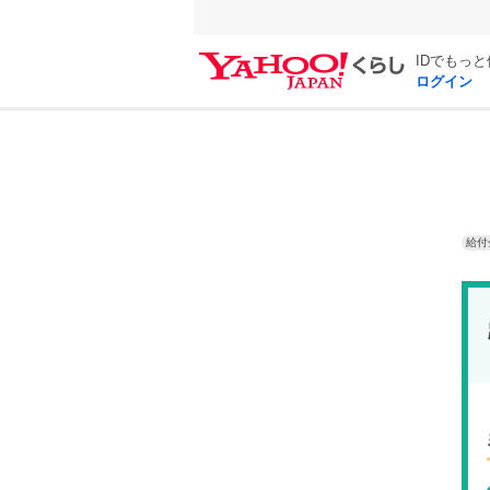
IDでもっ
ログイン
給付