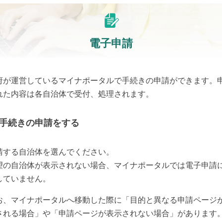
電子申請
府が運営しているマイナポータルで手続きの申請ができます。
れた内容は各自治体で受付、処理されます。
手続きの申請をする
請する自治体を選んでください。
望の自治体が表示されない場合、マイナポータルでは電子申請
していません。
お、マイナポータルへ移動した際に「目的と異なる申請ページ
される場合」や「申請ページが表示されない場合」があります